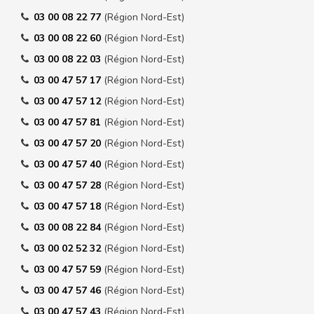
03 00 08 22 77
(Région Nord-Est)
03 00 08 22 60
(Région Nord-Est)
03 00 08 22 03
(Région Nord-Est)
03 00 47 57 17
(Région Nord-Est)
03 00 47 57 12
(Région Nord-Est)
03 00 47 57 81
(Région Nord-Est)
03 00 47 57 20
(Région Nord-Est)
03 00 47 57 40
(Région Nord-Est)
03 00 47 57 28
(Région Nord-Est)
03 00 47 57 18
(Région Nord-Est)
03 00 08 22 84
(Région Nord-Est)
03 00 02 52 32
(Région Nord-Est)
03 00 47 57 59
(Région Nord-Est)
03 00 47 57 46
(Région Nord-Est)
03 00 47 57 43
(Région Nord-Est)