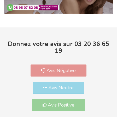
Donnez votre avis sur 03 20 36 65
19
Avis Négative
Avis Neutre
Avis Positive