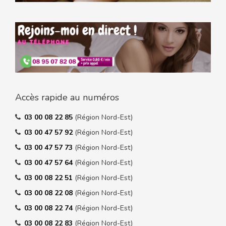
Accès rapide au numéros
03 00 08 22 85
(Région Nord-Est)
03 00 47 57 92
(Région Nord-Est)
03 00 47 57 73
(Région Nord-Est)
03 00 47 57 64
(Région Nord-Est)
03 00 08 22 51
(Région Nord-Est)
03 00 08 22 08
(Région Nord-Est)
03 00 08 22 74
(Région Nord-Est)
03 00 08 22 83
(Région Nord-Est)