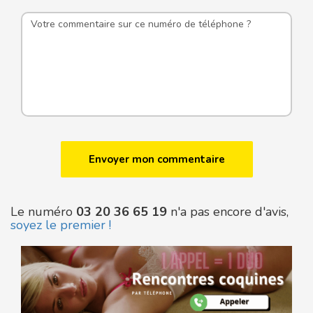
Le numéro
03 20 36 65 19
n'a pas encore d'avis,
soyez le premier !