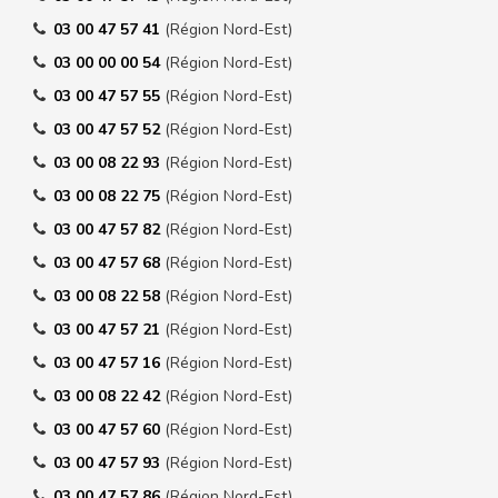
03 00 47 57 41
(Région Nord-Est)
03 00 00 00 54
(Région Nord-Est)
03 00 47 57 55
(Région Nord-Est)
03 00 47 57 52
(Région Nord-Est)
03 00 08 22 93
(Région Nord-Est)
03 00 08 22 75
(Région Nord-Est)
03 00 47 57 82
(Région Nord-Est)
03 00 47 57 68
(Région Nord-Est)
03 00 08 22 58
(Région Nord-Est)
03 00 47 57 21
(Région Nord-Est)
03 00 47 57 16
(Région Nord-Est)
03 00 08 22 42
(Région Nord-Est)
03 00 47 57 60
(Région Nord-Est)
03 00 47 57 93
(Région Nord-Est)
03 00 47 57 86
(Région Nord-Est)