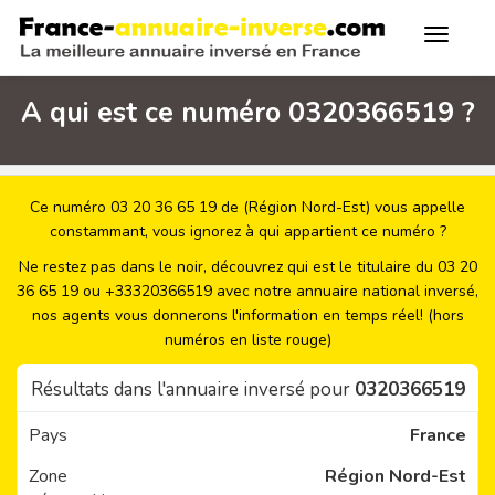
A qui est ce numéro 0320366519 ?
Ce numéro 03 20 36 65 19 de (Région Nord-Est) vous appelle
constammant, vous ignorez à qui appartient ce numéro ?
Ne restez pas dans le noir, découvrez qui est le titulaire du 03 20
36 65 19 ou +33320366519 avec notre annuaire national inversé,
nos agents vous donnerons l'information en temps réel! (hors
numéros en liste rouge)
Résultats dans l'annuaire inversé pour
0320366519
Pays
France
Zone
Région Nord-Est