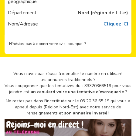
géographique
Département
Nord (région de Lille)
Nom/Adresse
Cliquez ICI
N'hésitez pas à donner votre avis, pourquoi ?
Vous n'avez pas réussi à identifier le numéro en utilisant
les annuaires traditionnels ?
Vous soupçonner que les tentatives du +33320366519 pour vous
joindre est
un canulard voire une tentative d'escroquerie
?
Ne restez pas dans l'incertitude sur le 03 20 36 65 19 qui vous a
appelé depuis (Région Nord-Est) avec notre service de
renseignements et
son annuaire inversé
!