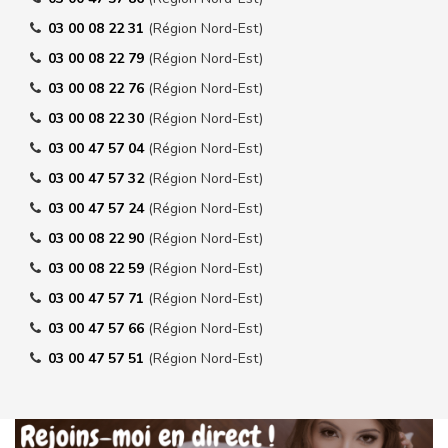
03 00 08 22 31
(Région Nord-Est)
03 00 08 22 79
(Région Nord-Est)
03 00 08 22 76
(Région Nord-Est)
03 00 08 22 30
(Région Nord-Est)
03 00 47 57 04
(Région Nord-Est)
03 00 47 57 32
(Région Nord-Est)
03 00 47 57 24
(Région Nord-Est)
03 00 08 22 90
(Région Nord-Est)
03 00 08 22 59
(Région Nord-Est)
03 00 47 57 71
(Région Nord-Est)
03 00 47 57 66
(Région Nord-Est)
03 00 47 57 51
(Région Nord-Est)