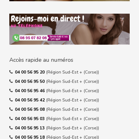
Accès rapide au numéros
04 00 56 95 20
(Région Sud-Est + (Corse))
04 00 56 95 50
(Région Sud-Est + (Corse))
04 00 56 95 46
(Région Sud-Est + (Corse))
04 00 56 95 42
(Région Sud-Est + (Corse))
04 00 56 95 08
(Région Sud-Est + (Corse))
04 00 56 95 03
(Région Sud-Est + (Corse))
04 00 56 95 13
(Région Sud-Est + (Corse))
04 00 56 95 18
(Région Sud-Est + (Corse))