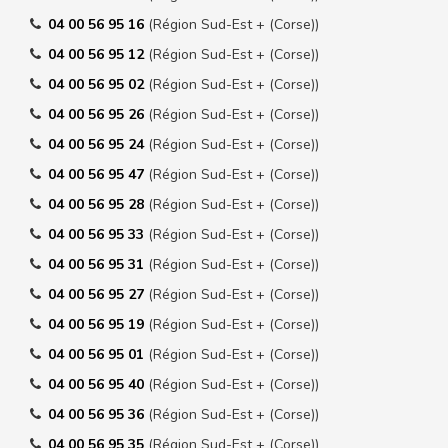
04 00 56 95 16
(Région Sud-Est + (Corse))
04 00 56 95 12
(Région Sud-Est + (Corse))
04 00 56 95 02
(Région Sud-Est + (Corse))
04 00 56 95 26
(Région Sud-Est + (Corse))
04 00 56 95 24
(Région Sud-Est + (Corse))
04 00 56 95 47
(Région Sud-Est + (Corse))
04 00 56 95 28
(Région Sud-Est + (Corse))
04 00 56 95 33
(Région Sud-Est + (Corse))
04 00 56 95 31
(Région Sud-Est + (Corse))
04 00 56 95 27
(Région Sud-Est + (Corse))
04 00 56 95 19
(Région Sud-Est + (Corse))
04 00 56 95 01
(Région Sud-Est + (Corse))
04 00 56 95 40
(Région Sud-Est + (Corse))
04 00 56 95 36
(Région Sud-Est + (Corse))
04 00 56 95 35
(Région Sud-Est + (Corse))