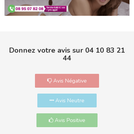
Donnez votre avis sur 04 10 83 21
44
Avis Négative
Avis Neutre
Avis Positive