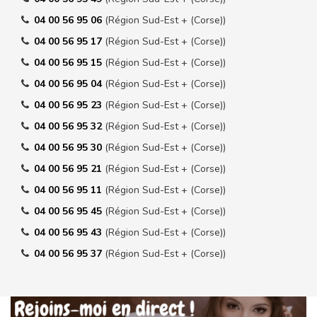
04 00 56 95 06
(Région Sud-Est + (Corse))
04 00 56 95 17
(Région Sud-Est + (Corse))
04 00 56 95 15
(Région Sud-Est + (Corse))
04 00 56 95 04
(Région Sud-Est + (Corse))
04 00 56 95 23
(Région Sud-Est + (Corse))
04 00 56 95 32
(Région Sud-Est + (Corse))
04 00 56 95 30
(Région Sud-Est + (Corse))
04 00 56 95 21
(Région Sud-Est + (Corse))
04 00 56 95 11
(Région Sud-Est + (Corse))
04 00 56 95 45
(Région Sud-Est + (Corse))
04 00 56 95 43
(Région Sud-Est + (Corse))
04 00 56 95 37
(Région Sud-Est + (Corse))