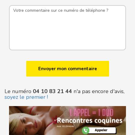
Le numéro
04 10 83 21 44
n'a pas encore d'avis,
soyez le premier !