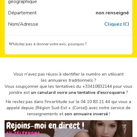
géographique
Département
non renseigné
Nom/Adresse
Cliquez ICI
N'hésitez pas à donner votre avis, pourquoi ?
Vous n'avez pas réussi à identifier le numéro en utilisant
les annuaires traditionnels ?
Vous soupçonner que les tentatives du +33410832144 pour vous
joindre est
un canulard voire une tentative d'escroquerie
?
Ne restez pas dans l'incertitude sur le 04 10 83 21 44 qui vous a
appelé depuis (Région Sud-Est + (Corse)) avec notre service de
renseignements et
son annuaire inversé
!