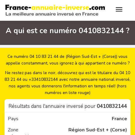
A qui est ce numéro 0410832144 ?
Ce numéro 04 10 83 21 44 de (Région Sud-Est + (Corse)) vous
appelle constammant, vous ignorez à qui appartient ce numéro ?
Ne restez pas dans le noir, découvrez qui est le titulaire du 04 10
83 21 44 ou +33410832144 avec notre annuaire national inversé,
nos agents vous donnerons l'information en temps réel! (hors
numéros en liste rouge)
Résultats dans l'annuaire inversé pour
0410832144
Pays
France
Zone
Région Sud-Est + (Corse)