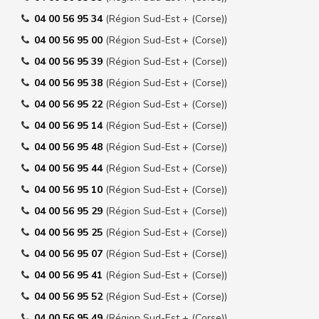
04 00 56 95 34
(Région Sud-Est + (Corse))
04 00 56 95 00
(Région Sud-Est + (Corse))
04 00 56 95 39
(Région Sud-Est + (Corse))
04 00 56 95 38
(Région Sud-Est + (Corse))
04 00 56 95 22
(Région Sud-Est + (Corse))
04 00 56 95 14
(Région Sud-Est + (Corse))
04 00 56 95 48
(Région Sud-Est + (Corse))
04 00 56 95 44
(Région Sud-Est + (Corse))
04 00 56 95 10
(Région Sud-Est + (Corse))
04 00 56 95 29
(Région Sud-Est + (Corse))
04 00 56 95 25
(Région Sud-Est + (Corse))
04 00 56 95 07
(Région Sud-Est + (Corse))
04 00 56 95 41
(Région Sud-Est + (Corse))
04 00 56 95 52
(Région Sud-Est + (Corse))
04 00 56 95 49
(Région Sud-Est + (Corse))