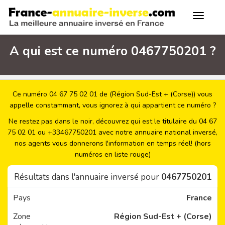
A qui est ce numéro 0467750201 ?
Ce numéro 04 67 75 02 01 de (Région Sud-Est + (Corse)) vous
appelle constammant, vous ignorez à qui appartient ce numéro ?
Ne restez pas dans le noir, découvrez qui est le titulaire du 04 67
75 02 01 ou +33467750201 avec notre annuaire national inversé,
nos agents vous donnerons l'information en temps réel! (hors
numéros en liste rouge)
Résultats dans l'annuaire inversé pour
0467750201
Pays
France
Zone
Région Sud-Est + (Corse)