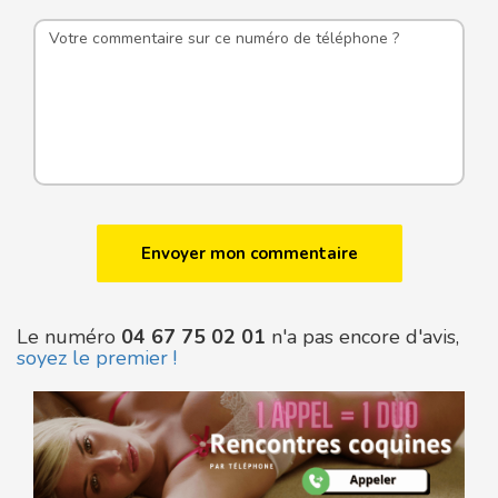
Le numéro
04 67 75 02 01
n'a pas encore d'avis,
soyez le premier !