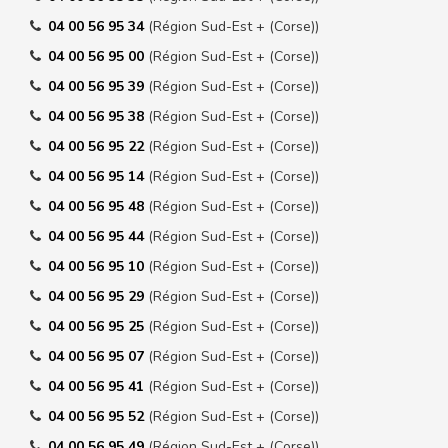
04 00 56 95 34
(Région Sud-Est + (Corse))
04 00 56 95 00
(Région Sud-Est + (Corse))
04 00 56 95 39
(Région Sud-Est + (Corse))
04 00 56 95 38
(Région Sud-Est + (Corse))
04 00 56 95 22
(Région Sud-Est + (Corse))
04 00 56 95 14
(Région Sud-Est + (Corse))
04 00 56 95 48
(Région Sud-Est + (Corse))
04 00 56 95 44
(Région Sud-Est + (Corse))
04 00 56 95 10
(Région Sud-Est + (Corse))
04 00 56 95 29
(Région Sud-Est + (Corse))
04 00 56 95 25
(Région Sud-Est + (Corse))
04 00 56 95 07
(Région Sud-Est + (Corse))
04 00 56 95 41
(Région Sud-Est + (Corse))
04 00 56 95 52
(Région Sud-Est + (Corse))
04 00 56 95 49
(Région Sud-Est + (Corse))