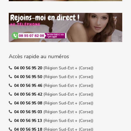
Accès rapide au numéros
04 00 56 95 20
(Région Sud-Est + (Corse))
04 00 56 95 50
(Région Sud-Est + (Corse))
04 00 56 95 46
(Région Sud-Est + (Corse))
04 00 56 95 42
(Région Sud-Est + (Corse))
04 00 56 95 08
(Région Sud-Est + (Corse))
04 00 56 95 03
(Région Sud-Est + (Corse))
04 00 56 95 13
(Région Sud-Est + (Corse))
04 00 56 95 18
(Région Sud-Est + (Corse))