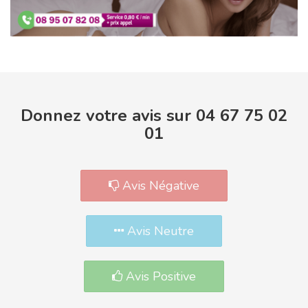
Donnez votre avis sur 04 67 75 02
01
Avis Négative
Avis Neutre
Avis Positive