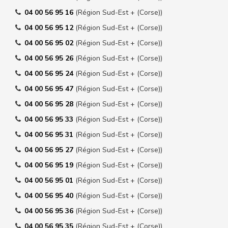
04 00 56 95 16
(Région Sud-Est + (Corse))
04 00 56 95 12
(Région Sud-Est + (Corse))
04 00 56 95 02
(Région Sud-Est + (Corse))
04 00 56 95 26
(Région Sud-Est + (Corse))
04 00 56 95 24
(Région Sud-Est + (Corse))
04 00 56 95 47
(Région Sud-Est + (Corse))
04 00 56 95 28
(Région Sud-Est + (Corse))
04 00 56 95 33
(Région Sud-Est + (Corse))
04 00 56 95 31
(Région Sud-Est + (Corse))
04 00 56 95 27
(Région Sud-Est + (Corse))
04 00 56 95 19
(Région Sud-Est + (Corse))
04 00 56 95 01
(Région Sud-Est + (Corse))
04 00 56 95 40
(Région Sud-Est + (Corse))
04 00 56 95 36
(Région Sud-Est + (Corse))
04 00 56 95 35
(Région Sud-Est + (Corse))