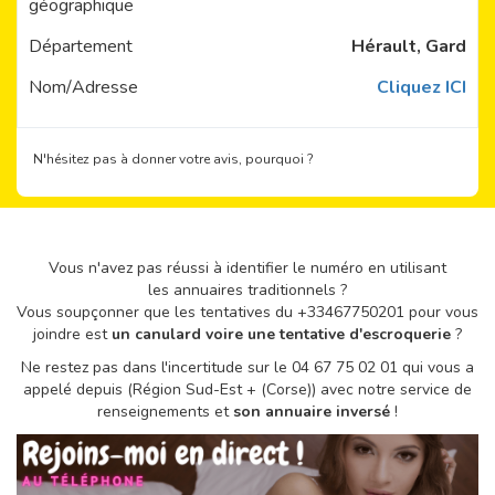
géographique
Département
Hérault, Gard
Nom/Adresse
Cliquez ICI
N'hésitez pas à donner votre avis, pourquoi ?
Vous n'avez pas réussi à identifier le numéro en utilisant
les annuaires traditionnels ?
Vous soupçonner que les tentatives du +33467750201 pour vous
joindre est
un canulard voire une tentative d'escroquerie
?
Ne restez pas dans l'incertitude sur le 04 67 75 02 01 qui vous a
appelé depuis (Région Sud-Est + (Corse)) avec notre service de
renseignements et
son annuaire inversé
!