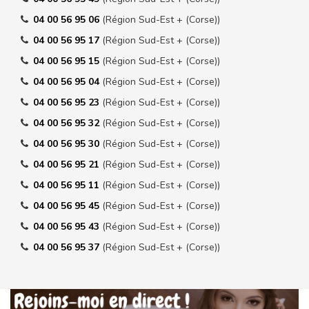
04 00 56 95 06
(Région Sud-Est + (Corse))
04 00 56 95 17
(Région Sud-Est + (Corse))
04 00 56 95 15
(Région Sud-Est + (Corse))
04 00 56 95 04
(Région Sud-Est + (Corse))
04 00 56 95 23
(Région Sud-Est + (Corse))
04 00 56 95 32
(Région Sud-Est + (Corse))
04 00 56 95 30
(Région Sud-Est + (Corse))
04 00 56 95 21
(Région Sud-Est + (Corse))
04 00 56 95 11
(Région Sud-Est + (Corse))
04 00 56 95 45
(Région Sud-Est + (Corse))
04 00 56 95 43
(Région Sud-Est + (Corse))
04 00 56 95 37
(Région Sud-Est + (Corse))