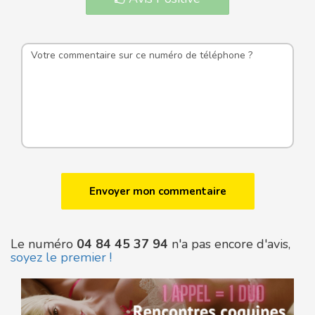
Le numéro
04 84 45 37 94
n'a pas encore d'avis,
soyez le premier !