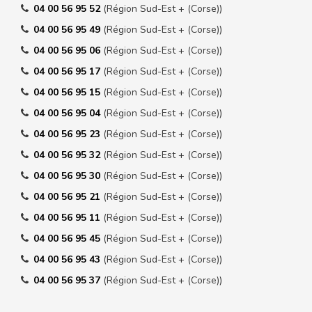
04 00 56 95 52
(Région Sud-Est + (Corse))
04 00 56 95 49
(Région Sud-Est + (Corse))
04 00 56 95 06
(Région Sud-Est + (Corse))
04 00 56 95 17
(Région Sud-Est + (Corse))
04 00 56 95 15
(Région Sud-Est + (Corse))
04 00 56 95 04
(Région Sud-Est + (Corse))
04 00 56 95 23
(Région Sud-Est + (Corse))
04 00 56 95 32
(Région Sud-Est + (Corse))
04 00 56 95 30
(Région Sud-Est + (Corse))
04 00 56 95 21
(Région Sud-Est + (Corse))
04 00 56 95 11
(Région Sud-Est + (Corse))
04 00 56 95 45
(Région Sud-Est + (Corse))
04 00 56 95 43
(Région Sud-Est + (Corse))
04 00 56 95 37
(Région Sud-Est + (Corse))