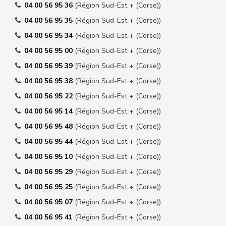
04 00 56 95 36
(Région Sud-Est + (Corse))
04 00 56 95 35
(Région Sud-Est + (Corse))
04 00 56 95 34
(Région Sud-Est + (Corse))
04 00 56 95 00
(Région Sud-Est + (Corse))
04 00 56 95 39
(Région Sud-Est + (Corse))
04 00 56 95 38
(Région Sud-Est + (Corse))
04 00 56 95 22
(Région Sud-Est + (Corse))
04 00 56 95 14
(Région Sud-Est + (Corse))
04 00 56 95 48
(Région Sud-Est + (Corse))
04 00 56 95 44
(Région Sud-Est + (Corse))
04 00 56 95 10
(Région Sud-Est + (Corse))
04 00 56 95 29
(Région Sud-Est + (Corse))
04 00 56 95 25
(Région Sud-Est + (Corse))
04 00 56 95 07
(Région Sud-Est + (Corse))
04 00 56 95 41
(Région Sud-Est + (Corse))