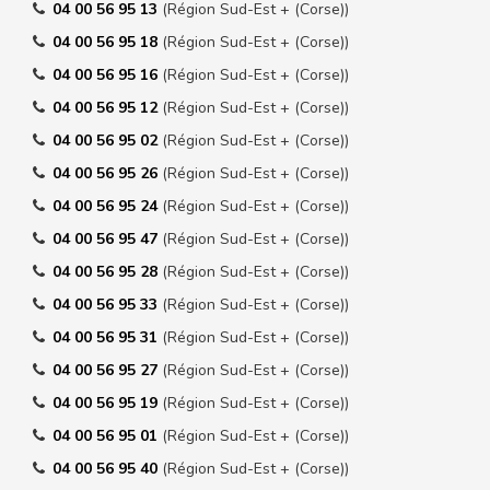
04 00 56 95 13
(Région Sud-Est + (Corse))
04 00 56 95 18
(Région Sud-Est + (Corse))
04 00 56 95 16
(Région Sud-Est + (Corse))
04 00 56 95 12
(Région Sud-Est + (Corse))
04 00 56 95 02
(Région Sud-Est + (Corse))
04 00 56 95 26
(Région Sud-Est + (Corse))
04 00 56 95 24
(Région Sud-Est + (Corse))
04 00 56 95 47
(Région Sud-Est + (Corse))
04 00 56 95 28
(Région Sud-Est + (Corse))
04 00 56 95 33
(Région Sud-Est + (Corse))
04 00 56 95 31
(Région Sud-Est + (Corse))
04 00 56 95 27
(Région Sud-Est + (Corse))
04 00 56 95 19
(Région Sud-Est + (Corse))
04 00 56 95 01
(Région Sud-Est + (Corse))
04 00 56 95 40
(Région Sud-Est + (Corse))