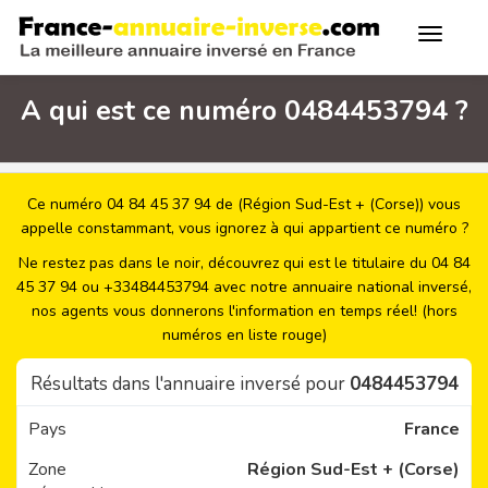
A qui est ce numéro 0484453794 ?
Ce numéro 04 84 45 37 94 de (Région Sud-Est + (Corse)) vous
appelle constammant, vous ignorez à qui appartient ce numéro ?
Ne restez pas dans le noir, découvrez qui est le titulaire du 04 84
45 37 94 ou +33484453794 avec notre annuaire national inversé,
nos agents vous donnerons l'information en temps réel! (hors
numéros en liste rouge)
Résultats dans l'annuaire inversé pour
0484453794
Pays
France
Zone
Région Sud-Est + (Corse)