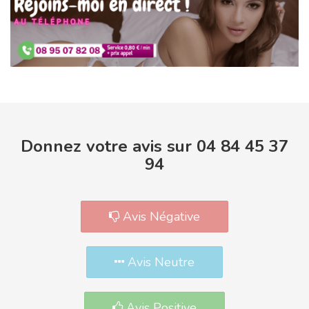
Donnez votre avis sur 04 84 45 37
94
Avis Négative
Avis Neutre
Avis Positive