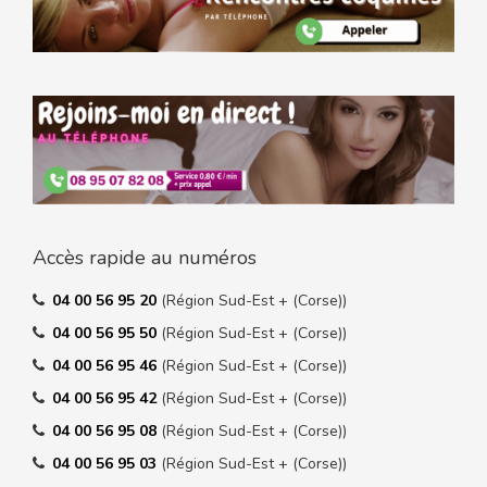
Accès rapide au numéros
04 00 56 95 20
(Région Sud-Est + (Corse))
04 00 56 95 50
(Région Sud-Est + (Corse))
04 00 56 95 46
(Région Sud-Est + (Corse))
04 00 56 95 42
(Région Sud-Est + (Corse))
04 00 56 95 08
(Région Sud-Est + (Corse))
04 00 56 95 03
(Région Sud-Est + (Corse))