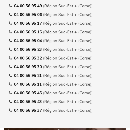
04 00 56 95 49
(Région Sud-Est + (Corse))
04 00 56 95 06
(Région Sud-Est + (Corse))
04 00 56 95 17
(Région Sud-Est + (Corse))
04 00 56 95 15
(Région Sud-Est + (Corse))
04 00 56 95 04
(Région Sud-Est + (Corse))
04 00 56 95 23
(Région Sud-Est + (Corse))
04 00 56 95 32
(Région Sud-Est + (Corse))
04 00 56 95 30
(Région Sud-Est + (Corse))
04 00 56 95 21
(Région Sud-Est + (Corse))
04 00 56 95 11
(Région Sud-Est + (Corse))
04 00 56 95 45
(Région Sud-Est + (Corse))
04 00 56 95 43
(Région Sud-Est + (Corse))
04 00 56 95 37
(Région Sud-Est + (Corse))