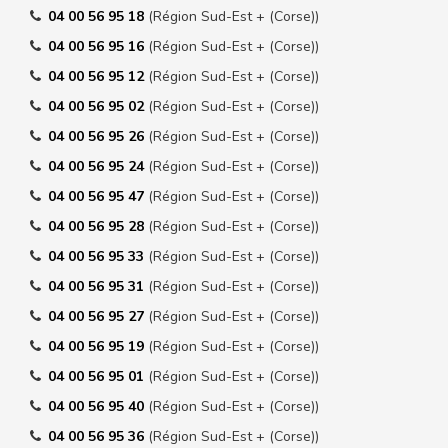
04 00 56 95 18
(Région Sud-Est + (Corse))
04 00 56 95 16
(Région Sud-Est + (Corse))
04 00 56 95 12
(Région Sud-Est + (Corse))
04 00 56 95 02
(Région Sud-Est + (Corse))
04 00 56 95 26
(Région Sud-Est + (Corse))
04 00 56 95 24
(Région Sud-Est + (Corse))
04 00 56 95 47
(Région Sud-Est + (Corse))
04 00 56 95 28
(Région Sud-Est + (Corse))
04 00 56 95 33
(Région Sud-Est + (Corse))
04 00 56 95 31
(Région Sud-Est + (Corse))
04 00 56 95 27
(Région Sud-Est + (Corse))
04 00 56 95 19
(Région Sud-Est + (Corse))
04 00 56 95 01
(Région Sud-Est + (Corse))
04 00 56 95 40
(Région Sud-Est + (Corse))
04 00 56 95 36
(Région Sud-Est + (Corse))