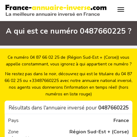
A qui est ce numéro 0487660225 ?
Ce numéro 04 87 66 02 25 de (Région Sud-Est + (Corse)) vous
appelle constammant, vous ignorez à qui appartient ce numéro ?
Ne restez pas dans le noir, découvrez qui est le titulaire du 04 87
66 02 25 ou +33487660225 avec notre annuaire national inversé,
nos agents vous donnerons l'information en temps réel! (hors
numéros en liste rouge)
Résultats dans l'annuaire inversé pour
0487660225
Pays
France
Zone
Région Sud-Est + (Corse)