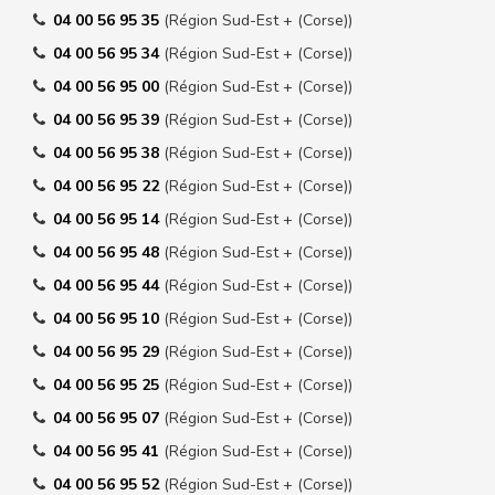
04 00 56 95 35
(Région Sud-Est + (Corse))
04 00 56 95 34
(Région Sud-Est + (Corse))
04 00 56 95 00
(Région Sud-Est + (Corse))
04 00 56 95 39
(Région Sud-Est + (Corse))
04 00 56 95 38
(Région Sud-Est + (Corse))
04 00 56 95 22
(Région Sud-Est + (Corse))
04 00 56 95 14
(Région Sud-Est + (Corse))
04 00 56 95 48
(Région Sud-Est + (Corse))
04 00 56 95 44
(Région Sud-Est + (Corse))
04 00 56 95 10
(Région Sud-Est + (Corse))
04 00 56 95 29
(Région Sud-Est + (Corse))
04 00 56 95 25
(Région Sud-Est + (Corse))
04 00 56 95 07
(Région Sud-Est + (Corse))
04 00 56 95 41
(Région Sud-Est + (Corse))
04 00 56 95 52
(Région Sud-Est + (Corse))