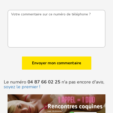
Le numéro
04 87 66 02 25
n'a pas encore d'avis,
soyez le premier !