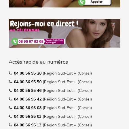
Accès rapide au numéros
04 00 56 95 20
(Région Sud-Est + (Corse))
04 00 56 95 50
(Région Sud-Est + (Corse))
04 00 56 95 46
(Région Sud-Est + (Corse))
04 00 56 95 42
(Région Sud-Est + (Corse))
04 00 56 95 08
(Région Sud-Est + (Corse))
04 00 56 95 03
(Région Sud-Est + (Corse))
04 00 56 95 13
(Région Sud-Est + (Corse))