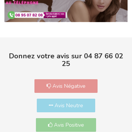
Donnez votre avis sur 04 87 66 02
25
Avis Négative
Avis Neutre
Avis Positive