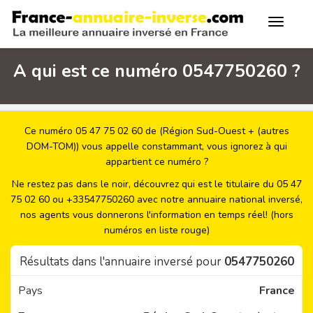
A qui est ce numéro 0547750260 ?
Ce numéro 05 47 75 02 60 de (Région Sud-Ouest + (autres
DOM-TOM)) vous appelle constammant, vous ignorez à qui
appartient ce numéro ?
Ne restez pas dans le noir, découvrez qui est le titulaire du 05 47
75 02 60 ou +33547750260 avec notre annuaire national inversé,
nos agents vous donnerons l'information en temps réel! (hors
numéros en liste rouge)
Résultats dans l'annuaire inversé pour
0547750260
Pays
France