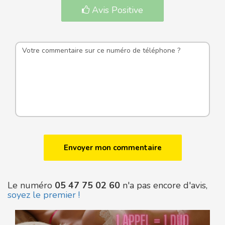
Avis Positive
Le numéro
05 47 75 02 60
n'a pas encore d'avis,
soyez le premier !