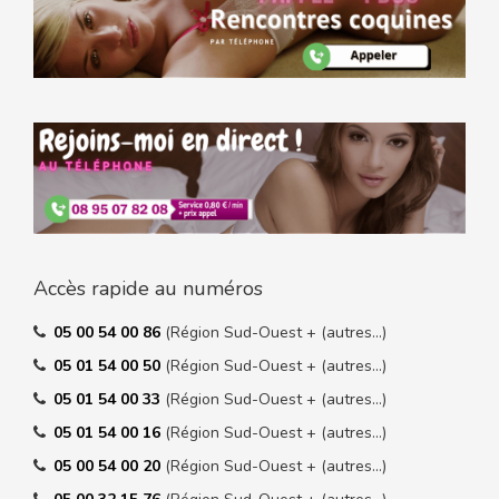
Accès rapide au numéros
05 00 54 00 86
(Région Sud-Ouest + (autres…)
05 01 54 00 50
(Région Sud-Ouest + (autres…)
05 01 54 00 33
(Région Sud-Ouest + (autres…)
05 01 54 00 16
(Région Sud-Ouest + (autres…)
05 00 54 00 20
(Région Sud-Ouest + (autres…)