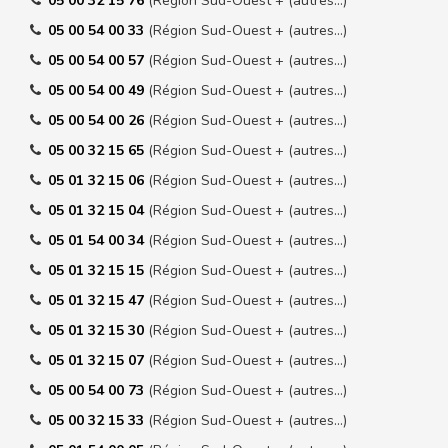
05 00 32 15 76
(Région Sud-Ouest + (autres…)
05 00 54 00 33
(Région Sud-Ouest + (autres…)
05 00 54 00 57
(Région Sud-Ouest + (autres…)
05 00 54 00 49
(Région Sud-Ouest + (autres…)
05 00 54 00 26
(Région Sud-Ouest + (autres…)
05 00 32 15 65
(Région Sud-Ouest + (autres…)
05 01 32 15 06
(Région Sud-Ouest + (autres…)
05 01 32 15 04
(Région Sud-Ouest + (autres…)
05 01 54 00 34
(Région Sud-Ouest + (autres…)
05 01 32 15 15
(Région Sud-Ouest + (autres…)
05 01 32 15 47
(Région Sud-Ouest + (autres…)
05 01 32 15 30
(Région Sud-Ouest + (autres…)
05 01 32 15 07
(Région Sud-Ouest + (autres…)
05 00 54 00 73
(Région Sud-Ouest + (autres…)
05 00 32 15 33
(Région Sud-Ouest + (autres…)