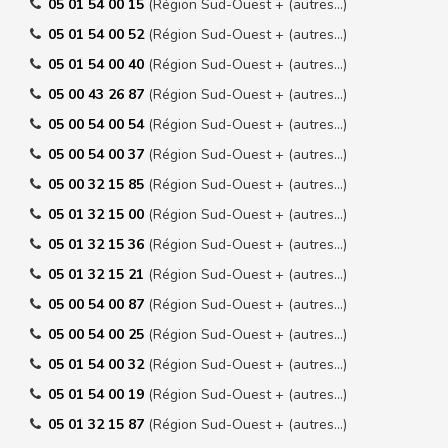
05 01 54 00 15
(Région Sud-Ouest + (autres…)
05 01 54 00 52
(Région Sud-Ouest + (autres…)
05 01 54 00 40
(Région Sud-Ouest + (autres…)
05 00 43 26 87
(Région Sud-Ouest + (autres…)
05 00 54 00 54
(Région Sud-Ouest + (autres…)
05 00 54 00 37
(Région Sud-Ouest + (autres…)
05 00 32 15 85
(Région Sud-Ouest + (autres…)
05 01 32 15 00
(Région Sud-Ouest + (autres…)
05 01 32 15 36
(Région Sud-Ouest + (autres…)
05 01 32 15 21
(Région Sud-Ouest + (autres…)
05 00 54 00 87
(Région Sud-Ouest + (autres…)
05 00 54 00 25
(Région Sud-Ouest + (autres…)
05 01 54 00 32
(Région Sud-Ouest + (autres…)
05 01 54 00 19
(Région Sud-Ouest + (autres…)
05 01 32 15 87
(Région Sud-Ouest + (autres…)