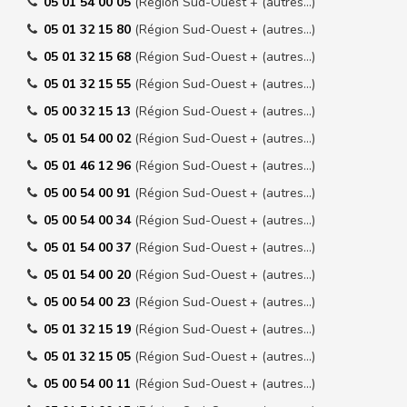
05 01 54 00 05
(Région Sud-Ouest + (autres…)
05 01 32 15 80
(Région Sud-Ouest + (autres…)
05 01 32 15 68
(Région Sud-Ouest + (autres…)
05 01 32 15 55
(Région Sud-Ouest + (autres…)
05 00 32 15 13
(Région Sud-Ouest + (autres…)
05 01 54 00 02
(Région Sud-Ouest + (autres…)
05 01 46 12 96
(Région Sud-Ouest + (autres…)
05 00 54 00 91
(Région Sud-Ouest + (autres…)
05 00 54 00 34
(Région Sud-Ouest + (autres…)
05 01 54 00 37
(Région Sud-Ouest + (autres…)
05 01 54 00 20
(Région Sud-Ouest + (autres…)
05 00 54 00 23
(Région Sud-Ouest + (autres…)
05 01 32 15 19
(Région Sud-Ouest + (autres…)
05 01 32 15 05
(Région Sud-Ouest + (autres…)
05 00 54 00 11
(Région Sud-Ouest + (autres…)