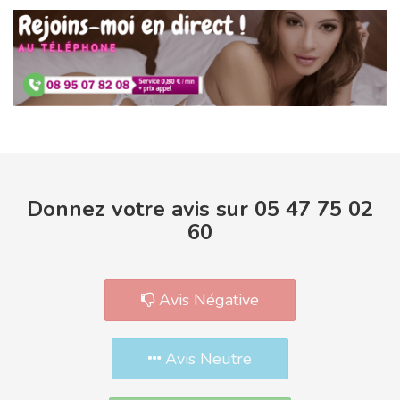
Donnez votre avis sur 05 47 75 02
60
Avis Négative
Avis Neutre