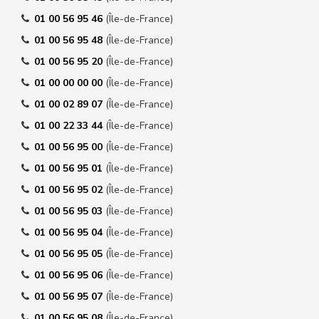
01 00 56 95 46
(Île-de-France)
01 00 56 95 48
(Île-de-France)
01 00 56 95 20
(Île-de-France)
01 00 00 00 00
(Île-de-France)
01 00 02 89 07
(Île-de-France)
01 00 22 33 44
(Île-de-France)
01 00 56 95 00
(Île-de-France)
01 00 56 95 01
(Île-de-France)
01 00 56 95 02
(Île-de-France)
01 00 56 95 03
(Île-de-France)
01 00 56 95 04
(Île-de-France)
01 00 56 95 05
(Île-de-France)
01 00 56 95 06
(Île-de-France)
01 00 56 95 07
(Île-de-France)
01 00 56 95 08
(Île-de-France)