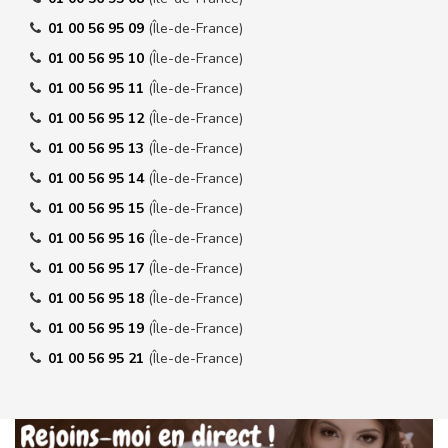
01 00 56 95 09
(Île-de-France)
01 00 56 95 10
(Île-de-France)
01 00 56 95 11
(Île-de-France)
01 00 56 95 12
(Île-de-France)
01 00 56 95 13
(Île-de-France)
01 00 56 95 14
(Île-de-France)
01 00 56 95 15
(Île-de-France)
01 00 56 95 16
(Île-de-France)
01 00 56 95 17
(Île-de-France)
01 00 56 95 18
(Île-de-France)
01 00 56 95 19
(Île-de-France)
01 00 56 95 21
(Île-de-France)