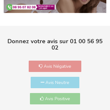
Donnez votre avis sur 01 00 56 95
02
Avis Négative
Avis Neutre
Avis Positive