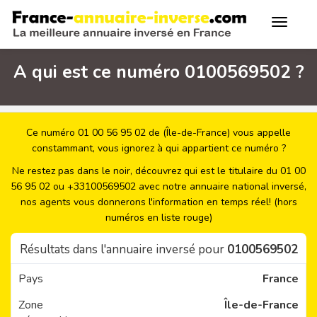
A qui est ce numéro 0100569502 ?
Ce numéro 01 00 56 95 02 de (Île-de-France) vous appelle
constammant, vous ignorez à qui appartient ce numéro ?
Ne restez pas dans le noir, découvrez qui est le titulaire du 01 00
56 95 02 ou +33100569502 avec notre annuaire national inversé,
nos agents vous donnerons l'information en temps réel! (hors
numéros en liste rouge)
Résultats dans l'annuaire inversé pour
0100569502
Pays
France
Zone
Île-de-France