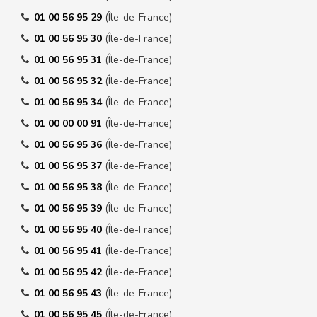
01 00 56 95 29
(Île-de-France)
01 00 56 95 30
(Île-de-France)
01 00 56 95 31
(Île-de-France)
01 00 56 95 32
(Île-de-France)
01 00 56 95 34
(Île-de-France)
01 00 00 00 91
(Île-de-France)
01 00 56 95 36
(Île-de-France)
01 00 56 95 37
(Île-de-France)
01 00 56 95 38
(Île-de-France)
01 00 56 95 39
(Île-de-France)
01 00 56 95 40
(Île-de-France)
01 00 56 95 41
(Île-de-France)
01 00 56 95 42
(Île-de-France)
01 00 56 95 43
(Île-de-France)
01 00 56 95 45
(Île-de-France)