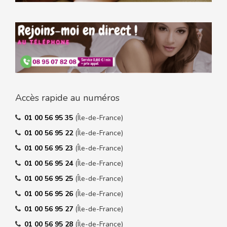
Accès rapide au numéros
01 00 56 95 35
(Île-de-France)
01 00 56 95 22
(Île-de-France)
01 00 56 95 23
(Île-de-France)
01 00 56 95 24
(Île-de-France)
01 00 56 95 25
(Île-de-France)
01 00 56 95 26
(Île-de-France)
01 00 56 95 27
(Île-de-France)
01 00 56 95 28
(Île-de-France)