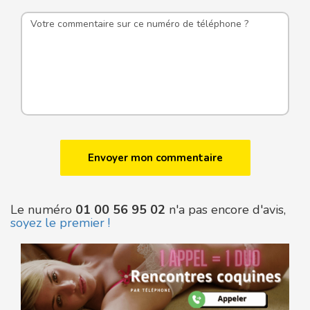
Le numéro
01 00 56 95 02
n'a pas encore d'avis,
soyez le premier !