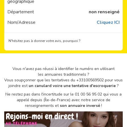
géographique
Département
non renseigné
Nom/Adresse
Cliquez ICI
N'hésitez pas à donner votre avis, pourquoi ?
Vous n'avez pas réussi à identifier le numéro en utilisant
les annuaires traditionnels ?
Vous soupçonner que les tentatives du +33100569502 pour vous
joindre est
un canulard voire une tentative d'escroquerie
?
Ne restez pas dans l'incertitude sur le 01 00 56 95 02 qui vous a
appelé depuis (Île-de-France) avec notre service de
renseignements et
son annuaire inversé
!