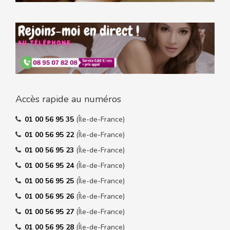
Accès rapide au numéros
01 00 56 95 35
(Île-de-France)
01 00 56 95 22
(Île-de-France)
01 00 56 95 23
(Île-de-France)
01 00 56 95 24
(Île-de-France)
01 00 56 95 25
(Île-de-France)
01 00 56 95 26
(Île-de-France)
01 00 56 95 27
(Île-de-France)
01 00 56 95 28
(Île-de-France)