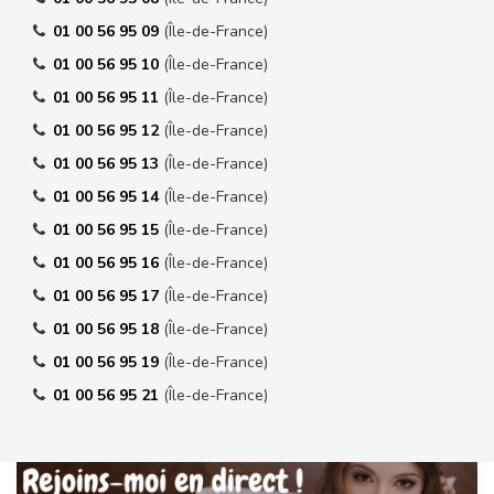
01 00 56 95 09
(Île-de-France)
01 00 56 95 10
(Île-de-France)
01 00 56 95 11
(Île-de-France)
01 00 56 95 12
(Île-de-France)
01 00 56 95 13
(Île-de-France)
01 00 56 95 14
(Île-de-France)
01 00 56 95 15
(Île-de-France)
01 00 56 95 16
(Île-de-France)
01 00 56 95 17
(Île-de-France)
01 00 56 95 18
(Île-de-France)
01 00 56 95 19
(Île-de-France)
01 00 56 95 21
(Île-de-France)