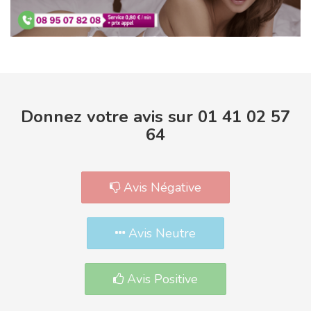
Donnez votre avis sur 01 41 02 57
64
Avis Négative
Avis Neutre
Avis Positive