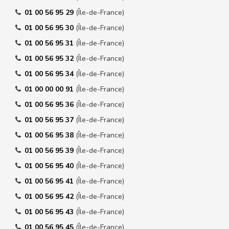
01 00 56 95 29
(Île-de-France)
01 00 56 95 30
(Île-de-France)
01 00 56 95 31
(Île-de-France)
01 00 56 95 32
(Île-de-France)
01 00 56 95 34
(Île-de-France)
01 00 00 00 91
(Île-de-France)
01 00 56 95 36
(Île-de-France)
01 00 56 95 37
(Île-de-France)
01 00 56 95 38
(Île-de-France)
01 00 56 95 39
(Île-de-France)
01 00 56 95 40
(Île-de-France)
01 00 56 95 41
(Île-de-France)
01 00 56 95 42
(Île-de-France)
01 00 56 95 43
(Île-de-France)
01 00 56 95 45
(Île-de-France)