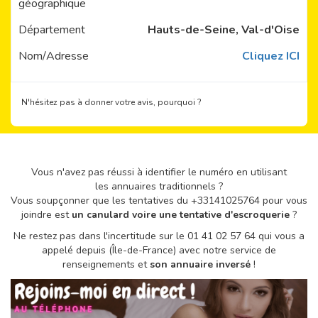
géographique
Département
Hauts-de-Seine, Val-d'Oise
Nom/Adresse
Cliquez ICI
N'hésitez pas à donner votre avis, pourquoi ?
Vous n'avez pas réussi à identifier le numéro en utilisant
les annuaires traditionnels ?
Vous soupçonner que les tentatives du +33141025764 pour vous
joindre est
un canulard voire une tentative d'escroquerie
?
Ne restez pas dans l'incertitude sur le 01 41 02 57 64 qui vous a
appelé depuis (Île-de-France) avec notre service de
renseignements et
son annuaire inversé
!