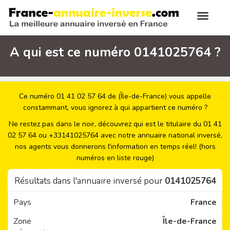
A qui est ce numéro 0141025764 ?
Ce numéro 01 41 02 57 64 de (Île-de-France) vous appelle
constammant, vous ignorez à qui appartient ce numéro ?
Ne restez pas dans le noir, découvrez qui est le titulaire du 01 41
02 57 64 ou +33141025764 avec notre annuaire national inversé,
nos agents vous donnerons l'information en temps réel! (hors
numéros en liste rouge)
Résultats dans l'annuaire inversé pour
0141025764
Pays
France
Zone
Île-de-France