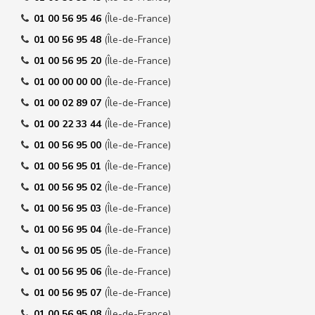
01 00 56 95 46
(Île-de-France)
01 00 56 95 48
(Île-de-France)
01 00 56 95 20
(Île-de-France)
01 00 00 00 00
(Île-de-France)
01 00 02 89 07
(Île-de-France)
01 00 22 33 44
(Île-de-France)
01 00 56 95 00
(Île-de-France)
01 00 56 95 01
(Île-de-France)
01 00 56 95 02
(Île-de-France)
01 00 56 95 03
(Île-de-France)
01 00 56 95 04
(Île-de-France)
01 00 56 95 05
(Île-de-France)
01 00 56 95 06
(Île-de-France)
01 00 56 95 07
(Île-de-France)
01 00 56 95 08
(Île-de-France)