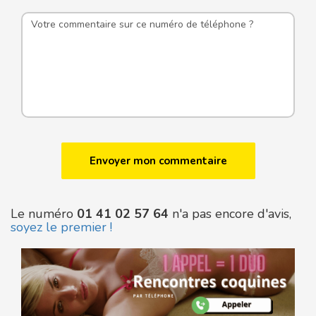
Le numéro
01 41 02 57 64
n'a pas encore d'avis,
soyez le premier !