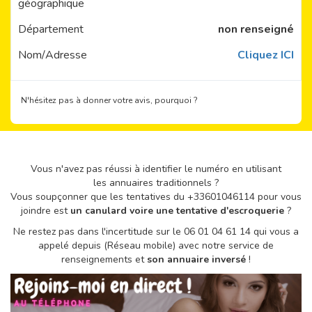
géographique
Département
non renseigné
Nom/Adresse
Cliquez ICI
N'hésitez pas à donner votre avis, pourquoi ?
Vous n'avez pas réussi à identifier le numéro en utilisant
les annuaires traditionnels ?
Vous soupçonner que les tentatives du +33601046114 pour vous
joindre est
un canulard voire une tentative d'escroquerie
?
Ne restez pas dans l'incertitude sur le 06 01 04 61 14 qui vous a
appelé depuis (Réseau mobile) avec notre service de
renseignements et
son annuaire inversé
!