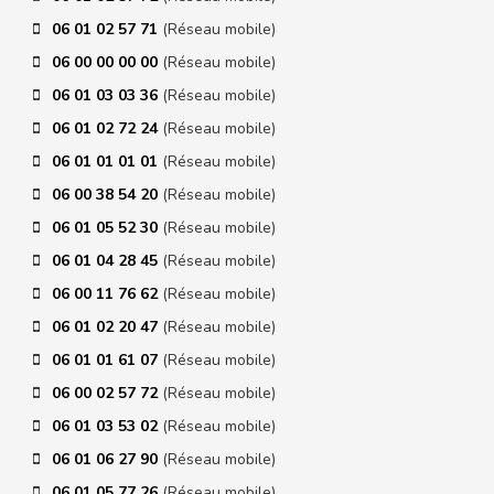
06 01 02 57 71
(Réseau mobile)
06 00 00 00 00
(Réseau mobile)
06 01 03 03 36
(Réseau mobile)
06 01 02 72 24
(Réseau mobile)
06 01 01 01 01
(Réseau mobile)
06 00 38 54 20
(Réseau mobile)
06 01 05 52 30
(Réseau mobile)
06 01 04 28 45
(Réseau mobile)
06 00 11 76 62
(Réseau mobile)
06 01 02 20 47
(Réseau mobile)
06 01 01 61 07
(Réseau mobile)
06 00 02 57 72
(Réseau mobile)
06 01 03 53 02
(Réseau mobile)
06 01 06 27 90
(Réseau mobile)
06 01 05 77 26
(Réseau mobile)