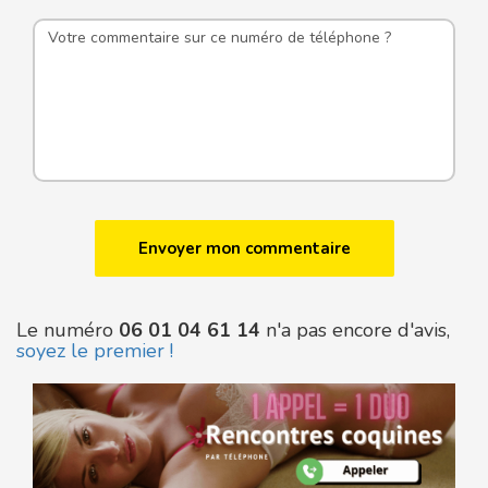
Le numéro
06 01 04 61 14
n'a pas encore d'avis,
soyez le premier !