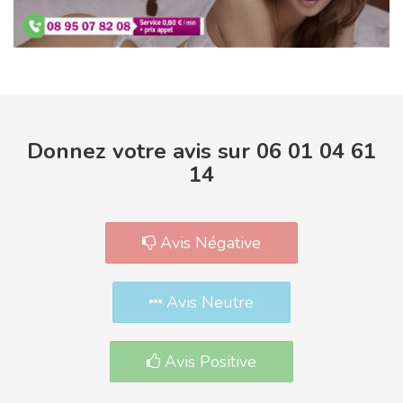
Donnez votre avis sur 06 01 04 61
14
Avis Négative
Avis Neutre
Avis Positive