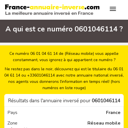
A qui est ce numéro 0601046114 ?
Ce numéro 06 01 04 61 14 de (Réseau mobile) vous appelle
constammant, vous ignorez à qui appartient ce numéro ?
Ne restez pas dans le noir, découvrez qui est le titulaire du 06 01
04 61 14 ou +33601046114 avec notre annuaire national inversé,
nos agents vous donnerons l'information en temps réel! (hors
numéros en liste rouge)
Résultats dans l'annuaire inversé pour
0601046114
Pays
France
Zone
Réseau mobile