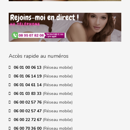
Accès rapide au numéros
06 01 00 06 13
(Réseau mobile)
06 01 06 14 19
(Réseau mobile)
06 01 04 61 14
(Réseau mobile)
06 01 03 83 33
(Réseau mobile)
06 00 02 57 76
(Réseau mobile)
06 00 02 57 47
(Réseau mobile)
06 00 22 72 67
(Réseau mobile)
06 00 70 36 00
(Réseau mobile)