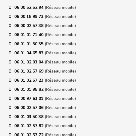
06 00 52 52 94
(Réseau mobile)
06 00 18 99 73
(Réseau mobile)
06 00 02 57 38
(Réseau mobile)
06 01 01 71 40
(Réseau mobile)
06 01 01 50 35
(Réseau mobile)
06 01 04 65 83
(Réseau mobile)
06 01 02 03 04
(Réseau mobile)
06 01 02 57 69
(Réseau mobile)
06 01 02 57 23
(Réseau mobile)
06 01 01 95 82
(Réseau mobile)
06 00 97 63 01
(Réseau mobile)
06 00 02 57 06
(Réseau mobile)
06 01 03 50 38
(Réseau mobile)
06 01 02 57 82
(Réseau mobile)
06 01 02 57 72
(Réseau mobile)