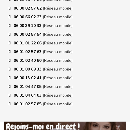
06 00 02 57 62
(Réseau mobile)
06 00 66 02 23
(Réseau mobile)
06 00 39 10 33
(Réseau mobile)
06 00 02 57 54
(Réseau mobile)
06 01 01 22 66
(Réseau mobile)
06 01 02 57 63
(Réseau mobile)
06 01 02 40 80
(Réseau mobile)
06 01 00 89 33
(Réseau mobile)
06 00 13 02 41
(Réseau mobile)
06 01 04 47 05
(Réseau mobile)
06 01 04 04 03
(Réseau mobile)
06 01 02 57 85
(Réseau mobile)