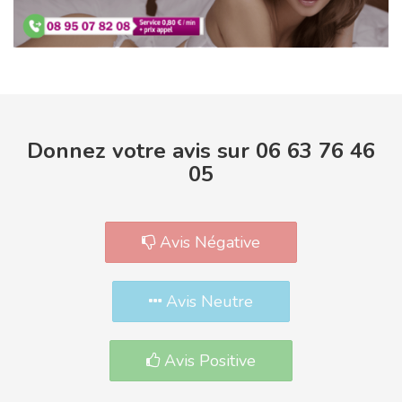
Donnez votre avis sur 06 63 76 46
05
Avis Négative
Avis Neutre
Avis Positive