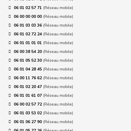
06 01 02 57 71
(Réseau mobile)
06 00 00 00 00
(Réseau mobile)
06 01 03 03 36
(Réseau mobile)
06 01 02 72 24
(Réseau mobile)
06 01 01 01 01
(Réseau mobile)
06 00 38 54 20
(Réseau mobile)
06 01 05 52 30
(Réseau mobile)
06 01 04 28 45
(Réseau mobile)
06 00 11 76 62
(Réseau mobile)
06 01 02 20 47
(Réseau mobile)
06 01 01 61 07
(Réseau mobile)
06 00 02 57 72
(Réseau mobile)
06 01 03 53 02
(Réseau mobile)
06 01 06 27 90
(Réseau mobile)
06 01 05 77 26
(Réseau mobile)