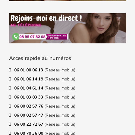
Accès rapide au numéros
06 01 00 06 13
(Réseau mobile)
06 01 06 14 19
(Réseau mobile)
06 01 04 61 14
(Réseau mobile)
06 01 03 83 33
(Réseau mobile)
06 00 02 57 76
(Réseau mobile)
06 00 02 57 47
(Réseau mobile)
06 00 22 72 67
(Réseau mobile)
06 00 70 36 00
(Réseau mobile)