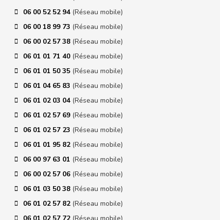
06 00 52 52 94
(Réseau mobile)
06 00 18 99 73
(Réseau mobile)
06 00 02 57 38
(Réseau mobile)
06 01 01 71 40
(Réseau mobile)
06 01 01 50 35
(Réseau mobile)
06 01 04 65 83
(Réseau mobile)
06 01 02 03 04
(Réseau mobile)
06 01 02 57 69
(Réseau mobile)
06 01 02 57 23
(Réseau mobile)
06 01 01 95 82
(Réseau mobile)
06 00 97 63 01
(Réseau mobile)
06 00 02 57 06
(Réseau mobile)
06 01 03 50 38
(Réseau mobile)
06 01 02 57 82
(Réseau mobile)
06 01 02 57 72
(Réseau mobile)