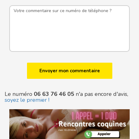
Le numéro
06 63 76 46 05
n'a pas encore d'avis,
soyez le premier !