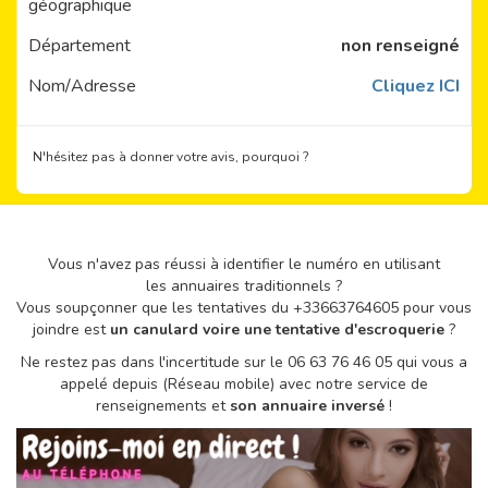
géographique
Département
non renseigné
Nom/Adresse
Cliquez ICI
N'hésitez pas à donner votre avis, pourquoi ?
Vous n'avez pas réussi à identifier le numéro en utilisant
les annuaires traditionnels ?
Vous soupçonner que les tentatives du +33663764605 pour vous
joindre est
un canulard voire une tentative d'escroquerie
?
Ne restez pas dans l'incertitude sur le 06 63 76 46 05 qui vous a
appelé depuis (Réseau mobile) avec notre service de
renseignements et
son annuaire inversé
!