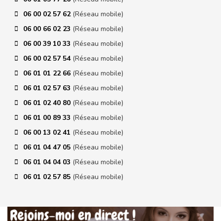
06 00 02 57 62
(Réseau mobile)
06 00 66 02 23
(Réseau mobile)
06 00 39 10 33
(Réseau mobile)
06 00 02 57 54
(Réseau mobile)
06 01 01 22 66
(Réseau mobile)
06 01 02 57 63
(Réseau mobile)
06 01 02 40 80
(Réseau mobile)
06 01 00 89 33
(Réseau mobile)
06 00 13 02 41
(Réseau mobile)
06 01 04 47 05
(Réseau mobile)
06 01 04 04 03
(Réseau mobile)
06 01 02 57 85
(Réseau mobile)