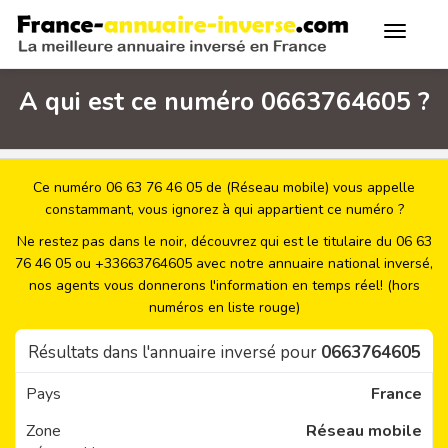
A qui est ce numéro 0663764605 ?
Ce numéro 06 63 76 46 05 de (Réseau mobile) vous appelle
constammant, vous ignorez à qui appartient ce numéro ?
Ne restez pas dans le noir, découvrez qui est le titulaire du 06 63
76 46 05 ou +33663764605 avec notre annuaire national inversé,
nos agents vous donnerons l'information en temps réel! (hors
numéros en liste rouge)
Résultats dans l'annuaire inversé pour
0663764605
Pays
France
Zone
Réseau mobile