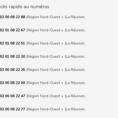
cès rapide au numéros
02 00 08 22 88
(Région Nord-Ouest + (La Réunion,
02 01 08 22 67
(Région Nord-Ouest + (La Réunion,
02 01 08 22 51
(Région Nord-Ouest + (La Réunion,
02 01 08 22 20
(Région Nord-Ouest + (La Réunion,
02 00 08 22 25
(Région Nord-Ouest + (La Réunion,
02 00 08 22 00
(Région Nord-Ouest + (La Réunion,
02 00 08 22 47
(Région Nord-Ouest + (La Réunion,
02 00 08 22 77
(Région Nord-Ouest + (La Réunion,