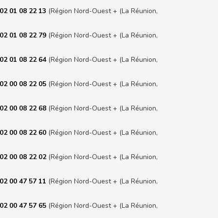
02 01 08 22 13
(Région Nord-Ouest + (La Réunion,
02 01 08 22 79
(Région Nord-Ouest + (La Réunion,
02 01 08 22 64
(Région Nord-Ouest + (La Réunion,
02 00 08 22 05
(Région Nord-Ouest + (La Réunion,
02 00 08 22 68
(Région Nord-Ouest + (La Réunion,
02 00 08 22 60
(Région Nord-Ouest + (La Réunion,
02 00 08 22 02
(Région Nord-Ouest + (La Réunion,
02 00 47 57 11
(Région Nord-Ouest + (La Réunion,
02 00 47 57 65
(Région Nord-Ouest + (La Réunion,