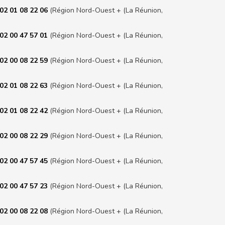
02 01 08 22 06
(Région Nord-Ouest + (La Réunion,
02 00 47 57 01
(Région Nord-Ouest + (La Réunion,
02 00 08 22 59
(Région Nord-Ouest + (La Réunion,
02 01 08 22 63
(Région Nord-Ouest + (La Réunion,
02 01 08 22 42
(Région Nord-Ouest + (La Réunion,
02 00 08 22 29
(Région Nord-Ouest + (La Réunion,
02 00 47 57 45
(Région Nord-Ouest + (La Réunion,
02 00 47 57 23
(Région Nord-Ouest + (La Réunion,
02 00 08 22 08
(Région Nord-Ouest + (La Réunion,