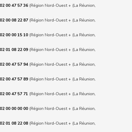
02 00 47 57 36
(Région Nord-Ouest + (La Réunion,
02 00 08 22 87
(Région Nord-Ouest + (La Réunion,
02 00 00 15 10
(Région Nord-Ouest + (La Réunion,
02 01 08 22 09
(Région Nord-Ouest + (La Réunion,
02 00 47 57 94
(Région Nord-Ouest + (La Réunion,
02 00 47 57 89
(Région Nord-Ouest + (La Réunion,
02 00 47 57 71
(Région Nord-Ouest + (La Réunion,
02 00 00 00 00
(Région Nord-Ouest + (La Réunion,
02 01 08 22 08
(Région Nord-Ouest + (La Réunion,