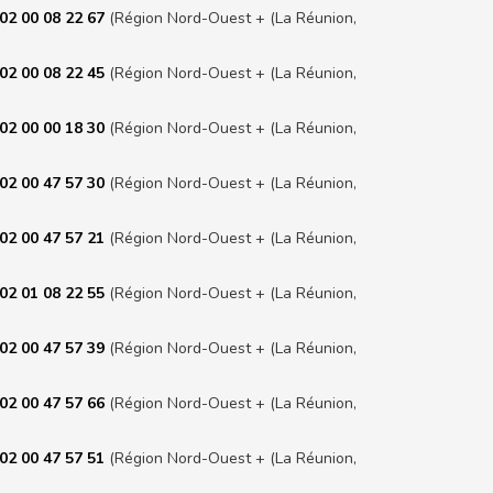
02 00 08 22 67
(Région Nord-Ouest + (La Réunion,
02 00 08 22 45
(Région Nord-Ouest + (La Réunion,
02 00 00 18 30
(Région Nord-Ouest + (La Réunion,
02 00 47 57 30
(Région Nord-Ouest + (La Réunion,
02 00 47 57 21
(Région Nord-Ouest + (La Réunion,
02 01 08 22 55
(Région Nord-Ouest + (La Réunion,
02 00 47 57 39
(Région Nord-Ouest + (La Réunion,
02 00 47 57 66
(Région Nord-Ouest + (La Réunion,
02 00 47 57 51
(Région Nord-Ouest + (La Réunion,