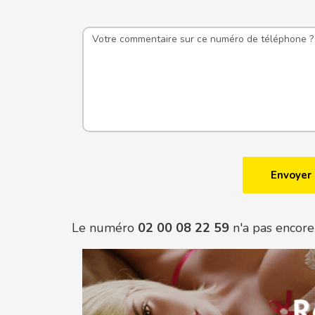
Le numéro
02 00 08 22 59
n'a pas encore