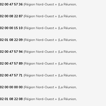
02 00 47 57 36
(Région Nord-Ouest + (La Réunion,
02 00 08 22 87
(Région Nord-Ouest + (La Réunion,
02 00 00 15 10
(Région Nord-Ouest + (La Réunion,
02 01 08 22 09
(Région Nord-Ouest + (La Réunion,
02 00 47 57 94
(Région Nord-Ouest + (La Réunion,
02 00 47 57 89
(Région Nord-Ouest + (La Réunion,
02 00 47 57 71
(Région Nord-Ouest + (La Réunion,
02 00 00 00 00
(Région Nord-Ouest + (La Réunion,
02 01 08 22 08
(Région Nord-Ouest + (La Réunion,