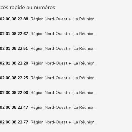
cès rapide au numéros
02 00 08 22 88
(Région Nord-Ouest + (La Réunion,
02 01 08 22 67
(Région Nord-Ouest + (La Réunion,
02 01 08 22 51
(Région Nord-Ouest + (La Réunion,
02 01 08 22 20
(Région Nord-Ouest + (La Réunion,
02 00 08 22 25
(Région Nord-Ouest + (La Réunion,
02 00 08 22 00
(Région Nord-Ouest + (La Réunion,
02 00 08 22 47
(Région Nord-Ouest + (La Réunion,
02 00 08 22 77
(Région Nord-Ouest + (La Réunion,