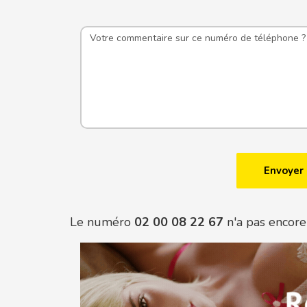
Le numéro
02 00 08 22 67
n'a pas encore