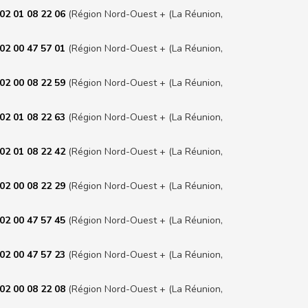
02 01 08 22 06
(Région Nord-Ouest + (La Réunion,
02 00 47 57 01
(Région Nord-Ouest + (La Réunion,
02 00 08 22 59
(Région Nord-Ouest + (La Réunion,
02 01 08 22 63
(Région Nord-Ouest + (La Réunion,
02 01 08 22 42
(Région Nord-Ouest + (La Réunion,
02 00 08 22 29
(Région Nord-Ouest + (La Réunion,
02 00 47 57 45
(Région Nord-Ouest + (La Réunion,
02 00 47 57 23
(Région Nord-Ouest + (La Réunion,
02 00 08 22 08
(Région Nord-Ouest + (La Réunion,