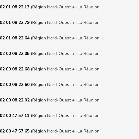
02 01 08 22 13
(Région Nord-Ouest + (La Réunion,
02 01 08 22 79
(Région Nord-Ouest + (La Réunion,
02 01 08 22 64
(Région Nord-Ouest + (La Réunion,
02 00 08 22 05
(Région Nord-Ouest + (La Réunion,
02 00 08 22 68
(Région Nord-Ouest + (La Réunion,
02 00 08 22 60
(Région Nord-Ouest + (La Réunion,
02 00 08 22 02
(Région Nord-Ouest + (La Réunion,
02 00 47 57 11
(Région Nord-Ouest + (La Réunion,
02 00 47 57 65
(Région Nord-Ouest + (La Réunion,