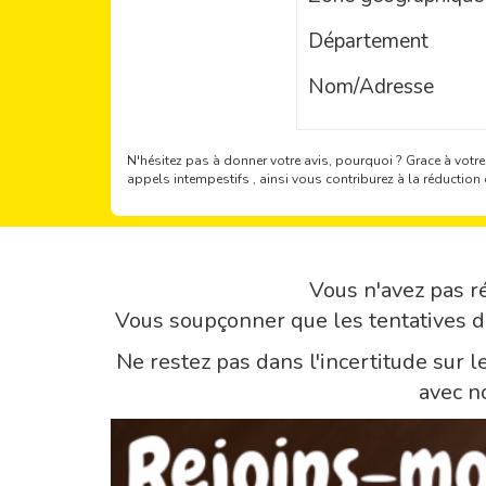
Département
Nom/Adresse
N'hésitez pas à donner votre avis, pourquoi ?
Grace à votre
appels intempestifs , ainsi vous contriburez à la réducti
Vous n'avez pas ré
Vous soupçonner que les tentatives 
Ne restez pas dans l'incertitude sur 
avec n