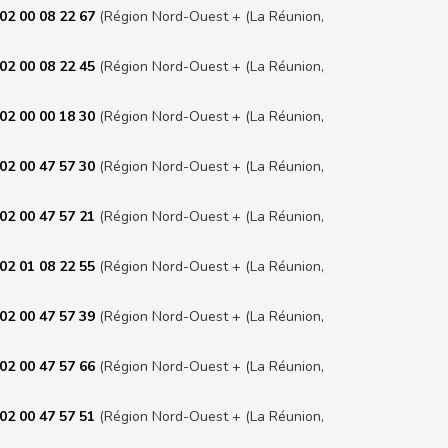
02 00 08 22 67
(Région Nord-Ouest + (La Réunion,
02 00 08 22 45
(Région Nord-Ouest + (La Réunion,
02 00 00 18 30
(Région Nord-Ouest + (La Réunion,
02 00 47 57 30
(Région Nord-Ouest + (La Réunion,
02 00 47 57 21
(Région Nord-Ouest + (La Réunion,
02 01 08 22 55
(Région Nord-Ouest + (La Réunion,
02 00 47 57 39
(Région Nord-Ouest + (La Réunion,
02 00 47 57 66
(Région Nord-Ouest + (La Réunion,
02 00 47 57 51
(Région Nord-Ouest + (La Réunion,