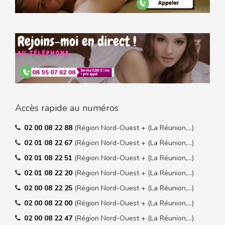
Accès rapide au numéros
02 00 08 22 88
(Région Nord-Ouest + (La Réunion,…)
02 01 08 22 67
(Région Nord-Ouest + (La Réunion,…)
02 01 08 22 51
(Région Nord-Ouest + (La Réunion,…)
02 01 08 22 20
(Région Nord-Ouest + (La Réunion,…)
02 00 08 22 25
(Région Nord-Ouest + (La Réunion,…)
02 00 08 22 00
(Région Nord-Ouest + (La Réunion,…)
02 00 08 22 47
(Région Nord-Ouest + (La Réunion,…)