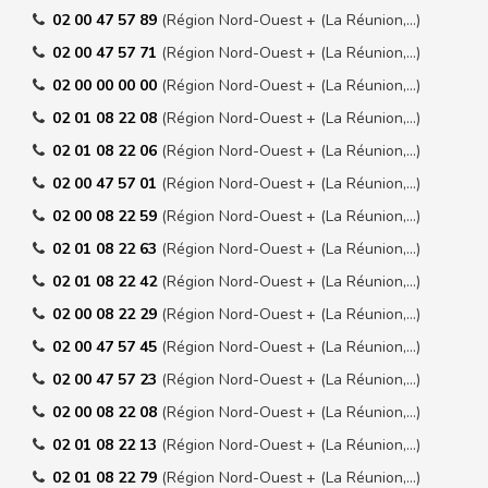
02 00 47 57 89
(Région Nord-Ouest + (La Réunion,…)
02 00 47 57 71
(Région Nord-Ouest + (La Réunion,…)
02 00 00 00 00
(Région Nord-Ouest + (La Réunion,…)
02 01 08 22 08
(Région Nord-Ouest + (La Réunion,…)
02 01 08 22 06
(Région Nord-Ouest + (La Réunion,…)
02 00 47 57 01
(Région Nord-Ouest + (La Réunion,…)
02 00 08 22 59
(Région Nord-Ouest + (La Réunion,…)
02 01 08 22 63
(Région Nord-Ouest + (La Réunion,…)
02 01 08 22 42
(Région Nord-Ouest + (La Réunion,…)
02 00 08 22 29
(Région Nord-Ouest + (La Réunion,…)
02 00 47 57 45
(Région Nord-Ouest + (La Réunion,…)
02 00 47 57 23
(Région Nord-Ouest + (La Réunion,…)
02 00 08 22 08
(Région Nord-Ouest + (La Réunion,…)
02 01 08 22 13
(Région Nord-Ouest + (La Réunion,…)
02 01 08 22 79
(Région Nord-Ouest + (La Réunion,…)