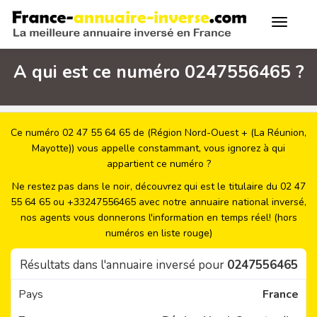
A qui est ce numéro 0247556465 ?
Ce numéro 02 47 55 64 65 de (Région Nord-Ouest + (La Réunion,
Mayotte)) vous appelle constammant, vous ignorez à qui
appartient ce numéro ?
Ne restez pas dans le noir, découvrez qui est le titulaire du 02 47
55 64 65 ou +33247556465 avec notre annuaire national inversé,
nos agents vous donnerons l'information en temps réel! (hors
numéros en liste rouge)
Résultats dans l'annuaire inversé pour
0247556465
Pays
France