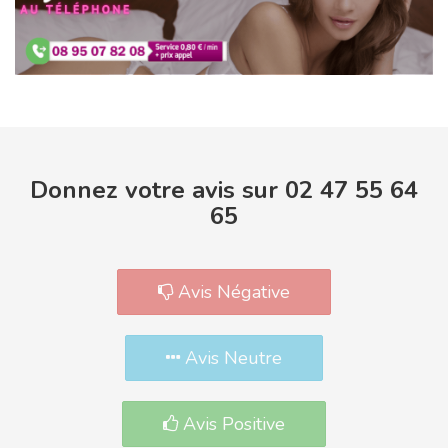
Donnez votre avis sur 02 47 55 64
65
Avis Négative
Avis Neutre
Avis Positive