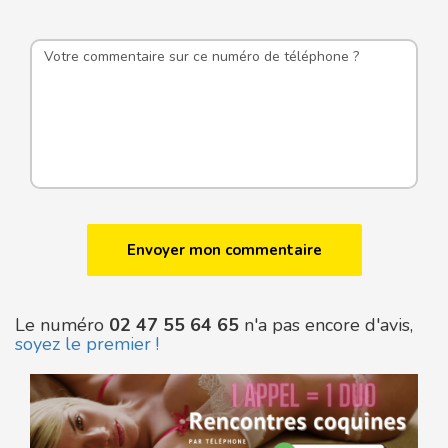
Le numéro
02 47 55 64 65
n'a pas encore d'avis,
soyez le premier !