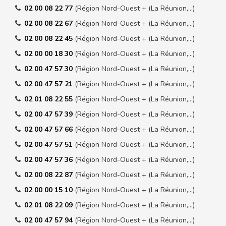
02 00 08 22 77
(Région Nord-Ouest + (La Réunion,…)
02 00 08 22 67
(Région Nord-Ouest + (La Réunion,…)
02 00 08 22 45
(Région Nord-Ouest + (La Réunion,…)
02 00 00 18 30
(Région Nord-Ouest + (La Réunion,…)
02 00 47 57 30
(Région Nord-Ouest + (La Réunion,…)
02 00 47 57 21
(Région Nord-Ouest + (La Réunion,…)
02 01 08 22 55
(Région Nord-Ouest + (La Réunion,…)
02 00 47 57 39
(Région Nord-Ouest + (La Réunion,…)
02 00 47 57 66
(Région Nord-Ouest + (La Réunion,…)
02 00 47 57 51
(Région Nord-Ouest + (La Réunion,…)
02 00 47 57 36
(Région Nord-Ouest + (La Réunion,…)
02 00 08 22 87
(Région Nord-Ouest + (La Réunion,…)
02 00 00 15 10
(Région Nord-Ouest + (La Réunion,…)
02 01 08 22 09
(Région Nord-Ouest + (La Réunion,…)
02 00 47 57 94
(Région Nord-Ouest + (La Réunion,…)