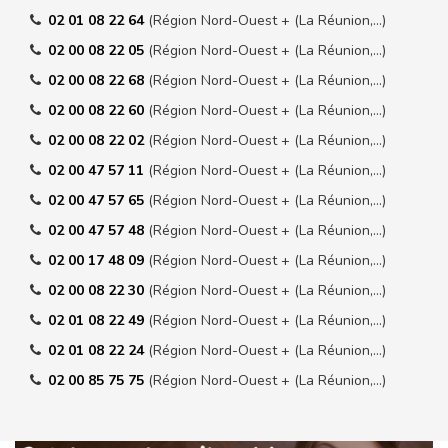
02 01 08 22 64
(Région Nord-Ouest + (La Réunion,…)
02 00 08 22 05
(Région Nord-Ouest + (La Réunion,…)
02 00 08 22 68
(Région Nord-Ouest + (La Réunion,…)
02 00 08 22 60
(Région Nord-Ouest + (La Réunion,…)
02 00 08 22 02
(Région Nord-Ouest + (La Réunion,…)
02 00 47 57 11
(Région Nord-Ouest + (La Réunion,…)
02 00 47 57 65
(Région Nord-Ouest + (La Réunion,…)
02 00 47 57 48
(Région Nord-Ouest + (La Réunion,…)
02 00 17 48 09
(Région Nord-Ouest + (La Réunion,…)
02 00 08 22 30
(Région Nord-Ouest + (La Réunion,…)
02 01 08 22 49
(Région Nord-Ouest + (La Réunion,…)
02 01 08 22 24
(Région Nord-Ouest + (La Réunion,…)
02 00 85 75 75
(Région Nord-Ouest + (La Réunion,…)