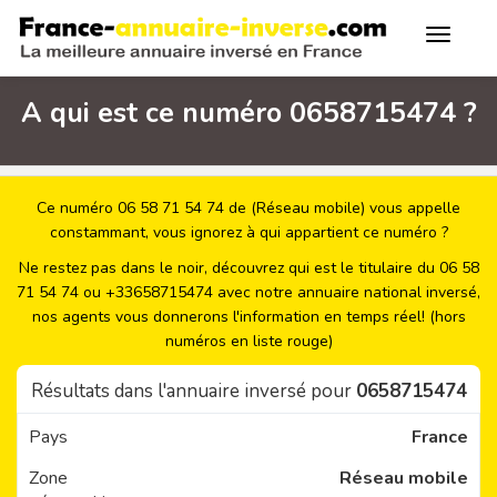
A qui est ce numéro 0658715474 ?
Ce numéro 06 58 71 54 74 de (Réseau mobile) vous appelle
constammant, vous ignorez à qui appartient ce numéro ?
Ne restez pas dans le noir, découvrez qui est le titulaire du 06 58
71 54 74 ou +33658715474 avec notre annuaire national inversé,
nos agents vous donnerons l'information en temps réel! (hors
numéros en liste rouge)
Résultats dans l'annuaire inversé pour
0658715474
Pays
France
Zone
Réseau mobile