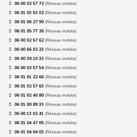
06 00 02 57 72
(Réseau mobile)
06 01 03 53 02
(Réseau mobile)
06 01 06 27 90
(Réseau mobile)
06 01 05 77 26
(Réseau mobile)
06 00 02 57 62
(Réseau mobile)
06 00 66 02 23
(Réseau mobile)
06 00 39 10 33
(Réseau mobile)
06 00 02 57 54
(Réseau mobile)
06 01 01 22 66
(Réseau mobile)
06 01 02 57 63
(Réseau mobile)
06 01 02 40 80
(Réseau mobile)
06 01 00 89 33
(Réseau mobile)
06 00 13 02 41
(Réseau mobile)
06 01 04 47 05
(Réseau mobile)
06 01 04 04 03
(Réseau mobile)