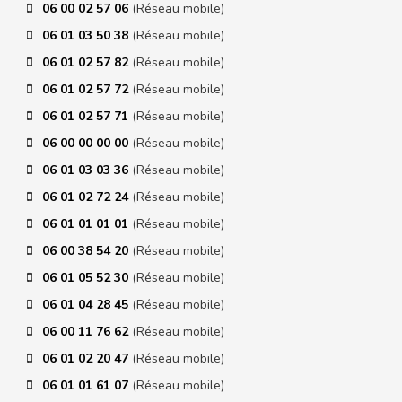
06 00 02 57 06
(Réseau mobile)
06 01 03 50 38
(Réseau mobile)
06 01 02 57 82
(Réseau mobile)
06 01 02 57 72
(Réseau mobile)
06 01 02 57 71
(Réseau mobile)
06 00 00 00 00
(Réseau mobile)
06 01 03 03 36
(Réseau mobile)
06 01 02 72 24
(Réseau mobile)
06 01 01 01 01
(Réseau mobile)
06 00 38 54 20
(Réseau mobile)
06 01 05 52 30
(Réseau mobile)
06 01 04 28 45
(Réseau mobile)
06 00 11 76 62
(Réseau mobile)
06 01 02 20 47
(Réseau mobile)
06 01 01 61 07
(Réseau mobile)