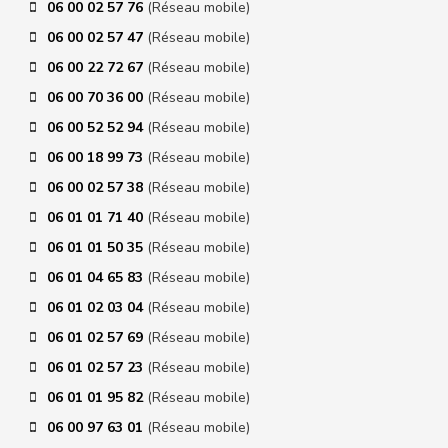
06 00 02 57 76
(Réseau mobile)
06 00 02 57 47
(Réseau mobile)
06 00 22 72 67
(Réseau mobile)
06 00 70 36 00
(Réseau mobile)
06 00 52 52 94
(Réseau mobile)
06 00 18 99 73
(Réseau mobile)
06 00 02 57 38
(Réseau mobile)
06 01 01 71 40
(Réseau mobile)
06 01 01 50 35
(Réseau mobile)
06 01 04 65 83
(Réseau mobile)
06 01 02 03 04
(Réseau mobile)
06 01 02 57 69
(Réseau mobile)
06 01 02 57 23
(Réseau mobile)
06 01 01 95 82
(Réseau mobile)
06 00 97 63 01
(Réseau mobile)