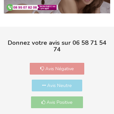
Donnez votre avis sur 06 58 71 54
74
Avis Négative
Avis Neutre
Avis Positive