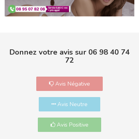
Donnez votre avis sur 06 98 40 74
72
Avis Négative
Avis Neutre
Avis Positive