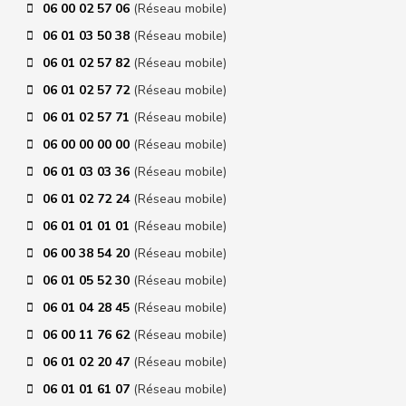
06 00 02 57 06
(Réseau mobile)
06 01 03 50 38
(Réseau mobile)
06 01 02 57 82
(Réseau mobile)
06 01 02 57 72
(Réseau mobile)
06 01 02 57 71
(Réseau mobile)
06 00 00 00 00
(Réseau mobile)
06 01 03 03 36
(Réseau mobile)
06 01 02 72 24
(Réseau mobile)
06 01 01 01 01
(Réseau mobile)
06 00 38 54 20
(Réseau mobile)
06 01 05 52 30
(Réseau mobile)
06 01 04 28 45
(Réseau mobile)
06 00 11 76 62
(Réseau mobile)
06 01 02 20 47
(Réseau mobile)
06 01 01 61 07
(Réseau mobile)