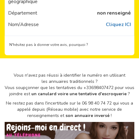
géographique
Département
non renseigné
Nom/Adresse
Cliquez ICI
N'hésitez pas à donner votre avis, pourquoi ?
Vous n'avez pas réussi à identifier le numéro en utilisant
les annuaires traditionnels ?
Vous soupçonner que les tentatives du +33698407472 pour vous
joindre est
un canulard voire une tentative d'escroquerie
?
Ne restez pas dans l'incertitude sur le 06 98 40 74 72 qui vous a
appelé depuis (Réseau mobile) avec notre service de
renseignements et
son annuaire inversé
!