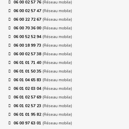
06 00 02 57 76
(Réseau mobile)
06 00 02 57 47
(Réseau mobile)
06 00 22 72 67
(Réseau mobile)
06 00 70 36 00
(Réseau mobile)
06 00 52 52 94
(Réseau mobile)
06 00 18 99 73
(Réseau mobile)
06 00 02 57 38
(Réseau mobile)
06 01 01 71 40
(Réseau mobile)
06 01 01 50 35
(Réseau mobile)
06 01 04 65 83
(Réseau mobile)
06 01 02 03 04
(Réseau mobile)
06 01 02 57 69
(Réseau mobile)
06 01 02 57 23
(Réseau mobile)
06 01 01 95 82
(Réseau mobile)
06 00 97 63 01
(Réseau mobile)