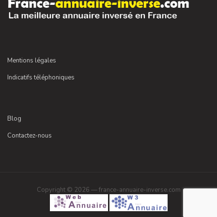
Mentions légales
Indicatifs téléphoniques
Blog
Contactez-nous
Copyright © 2026 — france-annuaire-inverse.com