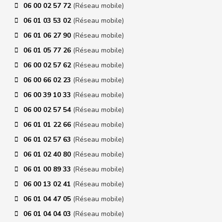
06 00 02 57 72
(Réseau mobile)
06 01 03 53 02
(Réseau mobile)
06 01 06 27 90
(Réseau mobile)
06 01 05 77 26
(Réseau mobile)
06 00 02 57 62
(Réseau mobile)
06 00 66 02 23
(Réseau mobile)
06 00 39 10 33
(Réseau mobile)
06 00 02 57 54
(Réseau mobile)
06 01 01 22 66
(Réseau mobile)
06 01 02 57 63
(Réseau mobile)
06 01 02 40 80
(Réseau mobile)
06 01 00 89 33
(Réseau mobile)
06 00 13 02 41
(Réseau mobile)
06 01 04 47 05
(Réseau mobile)
06 01 04 04 03
(Réseau mobile)