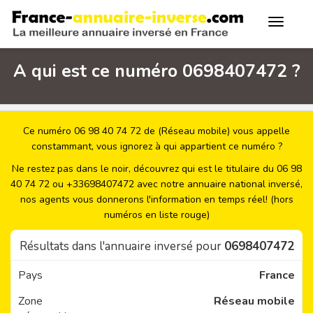
A qui est ce numéro 0698407472 ?
Ce numéro 06 98 40 74 72 de (Réseau mobile) vous appelle
constammant, vous ignorez à qui appartient ce numéro ?
Ne restez pas dans le noir, découvrez qui est le titulaire du 06 98
40 74 72 ou +33698407472 avec notre annuaire national inversé,
nos agents vous donnerons l'information en temps réel! (hors
numéros en liste rouge)
Résultats dans l'annuaire inversé pour
0698407472
Pays
France
Zone
Réseau mobile