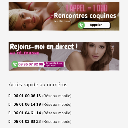
Accès rapide au numéros
06 01 00 06 13
(Réseau mobile)
06 01 06 14 19
(Réseau mobile)
06 01 04 61 14
(Réseau mobile)
06 01 03 83 33
(Réseau mobile)