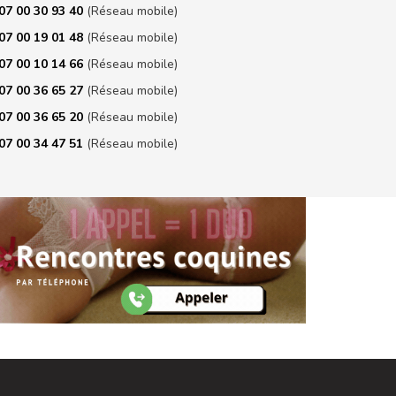
07 00 30 93 40
(Réseau mobile)
07 00 19 01 48
(Réseau mobile)
07 00 10 14 66
(Réseau mobile)
07 00 36 65 27
(Réseau mobile)
07 00 36 65 20
(Réseau mobile)
07 00 34 47 51
(Réseau mobile)