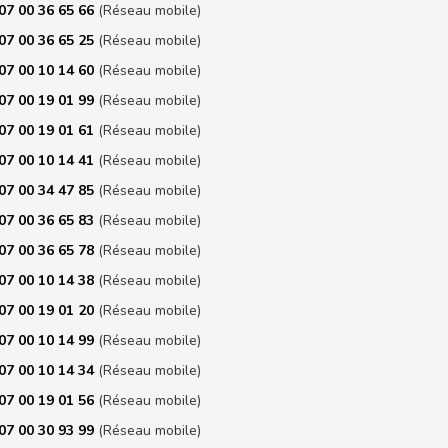
07 00 36 65 66
(Réseau mobile)
07 00 36 65 25
(Réseau mobile)
07 00 10 14 60
(Réseau mobile)
07 00 19 01 99
(Réseau mobile)
07 00 19 01 61
(Réseau mobile)
07 00 10 14 41
(Réseau mobile)
07 00 34 47 85
(Réseau mobile)
07 00 36 65 83
(Réseau mobile)
07 00 36 65 78
(Réseau mobile)
07 00 10 14 38
(Réseau mobile)
07 00 19 01 20
(Réseau mobile)
07 00 10 14 99
(Réseau mobile)
07 00 10 14 34
(Réseau mobile)
07 00 19 01 56
(Réseau mobile)
07 00 30 93 99
(Réseau mobile)