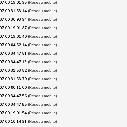
07 00 19 01 95
(Réseau mobile)
07 00 31 53 14
(Réseau mobile)
07 00 30 93 94
(Réseau mobile)
07 00 19 01 87
(Réseau mobile)
07 00 19 01 40
(Réseau mobile)
07 00 04 52 14
(Réseau mobile)
07 00 34 47 81
(Réseau mobile)
07 00 34 47 13
(Réseau mobile)
07 00 31 53 82
(Réseau mobile)
07 00 31 53 79
(Réseau mobile)
07 00 00 11 00
(Réseau mobile)
07 00 34 47 56
(Réseau mobile)
07 00 34 47 55
(Réseau mobile)
07 00 19 01 54
(Réseau mobile)
07 00 10 14 91
(Réseau mobile)