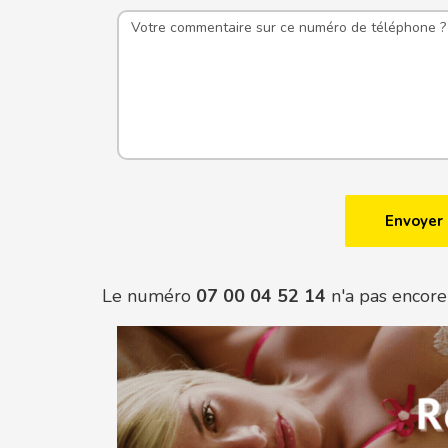
Le numéro
07 00 04 52 14
n'a pas encore