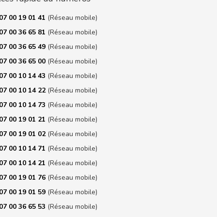
07 00 19 01 41
(Réseau mobile)
07 00 36 65 81
(Réseau mobile)
07 00 36 65 49
(Réseau mobile)
07 00 36 65 00
(Réseau mobile)
07 00 10 14 43
(Réseau mobile)
07 00 10 14 22
(Réseau mobile)
07 00 10 14 73
(Réseau mobile)
07 00 19 01 21
(Réseau mobile)
07 00 19 01 02
(Réseau mobile)
07 00 10 14 71
(Réseau mobile)
07 00 10 14 21
(Réseau mobile)
07 00 19 01 76
(Réseau mobile)
07 00 19 01 59
(Réseau mobile)
07 00 36 65 53
(Réseau mobile)