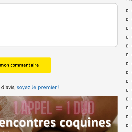
 d'avis,
soyez le premier !