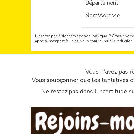
Département
Nom/Adresse
N'hésitez pas à donner votre avis, pourquoi ?
Grace à votre
appels intempestifs , ainsi vous contriburez à la réducti
Vous n'avez pas ré
Vous soupçonner que les tentatives 
Ne restez pas dans l'incertitude 