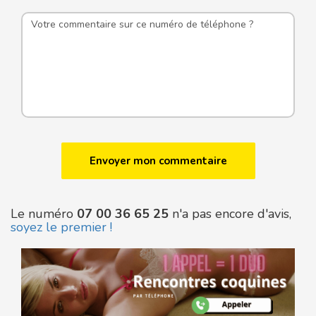
Le numéro
07 00 36 65 25
n'a pas encore d'avis,
soyez le premier !