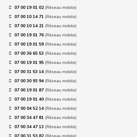
07 00 19 01 02
(Réseau mobile)
07 00 10 14 71
(Réseau mobile)
07 00 10 14 21
(Réseau mobile)
07 00 19 01 76
(Réseau mobile)
07 00 19 01 59
(Réseau mobile)
07 00 36 65 53
(Réseau mobile)
07 00 19 01 95
(Réseau mobile)
07 00 31 53 14
(Réseau mobile)
07 00 30 93 94
(Réseau mobile)
07 00 19 01 87
(Réseau mobile)
07 00 19 01 40
(Réseau mobile)
07 00 04 52 14
(Réseau mobile)
07 00 34 47 81
(Réseau mobile)
07 00 34 47 13
(Réseau mobile)
07 00 31 53 82
(Réseau mobile)