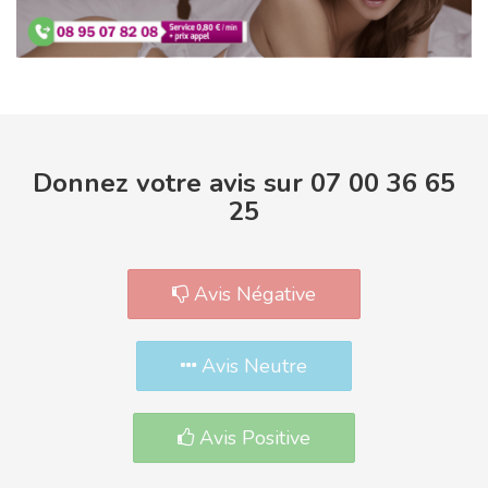
Donnez votre avis sur 07 00 36 65
25
Avis Négative
Avis Neutre
Avis Positive