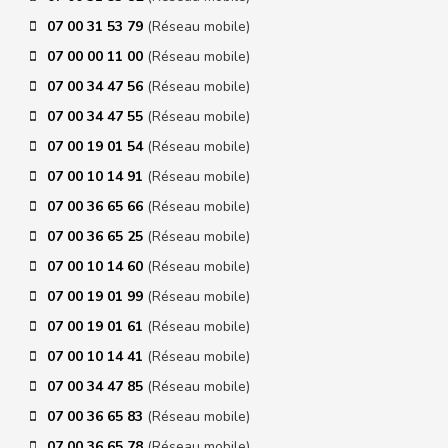
07 00 31 53 79
(Réseau mobile)
07 00 00 11 00
(Réseau mobile)
07 00 34 47 56
(Réseau mobile)
07 00 34 47 55
(Réseau mobile)
07 00 19 01 54
(Réseau mobile)
07 00 10 14 91
(Réseau mobile)
07 00 36 65 66
(Réseau mobile)
07 00 36 65 25
(Réseau mobile)
07 00 10 14 60
(Réseau mobile)
07 00 19 01 99
(Réseau mobile)
07 00 19 01 61
(Réseau mobile)
07 00 10 14 41
(Réseau mobile)
07 00 34 47 85
(Réseau mobile)
07 00 36 65 83
(Réseau mobile)
07 00 36 65 78
(Réseau mobile)