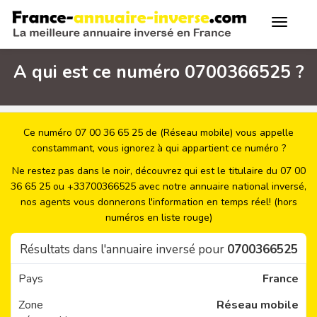
A qui est ce numéro 0700366525 ?
Ce numéro 07 00 36 65 25 de (Réseau mobile) vous appelle
constammant, vous ignorez à qui appartient ce numéro ?
Ne restez pas dans le noir, découvrez qui est le titulaire du 07 00
36 65 25 ou +33700366525 avec notre annuaire national inversé,
nos agents vous donnerons l'information en temps réel! (hors
numéros en liste rouge)
Résultats dans l'annuaire inversé pour
0700366525
Pays
France
Zone
Réseau mobile