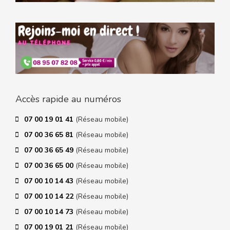
Accès rapide au numéros
07 00 19 01 41
(Réseau mobile)
07 00 36 65 81
(Réseau mobile)
07 00 36 65 49
(Réseau mobile)
07 00 36 65 00
(Réseau mobile)
07 00 10 14 43
(Réseau mobile)
07 00 10 14 22
(Réseau mobile)
07 00 10 14 73
(Réseau mobile)
07 00 19 01 21
(Réseau mobile)