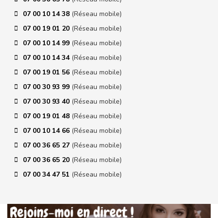
07 00 10 14 38
(Réseau mobile)
07 00 19 01 20
(Réseau mobile)
07 00 10 14 99
(Réseau mobile)
07 00 10 14 34
(Réseau mobile)
07 00 19 01 56
(Réseau mobile)
07 00 30 93 99
(Réseau mobile)
07 00 30 93 40
(Réseau mobile)
07 00 19 01 48
(Réseau mobile)
07 00 10 14 66
(Réseau mobile)
07 00 36 65 27
(Réseau mobile)
07 00 36 65 20
(Réseau mobile)
07 00 34 47 51
(Réseau mobile)