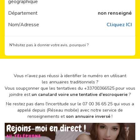
géographique
Département
non renseigné
Nom/Adresse
Cliquez ICI
N'hésitez pas à donner votre avis, pourquoi ?
Vous n'avez pas réussi à identifier le numéro en utilisant
les annuaires traditionnels ?
Vous soupçonner que les tentatives du +33700366525 pour vous
joindre est
un canulard voire une tentative d'escroquerie
?
Ne restez pas dans l'incertitude sur le 07 00 36 65 25 qui vous a
appelé depuis (Réseau mobile) avec notre service de
renseignements et
son annuaire inversé
!