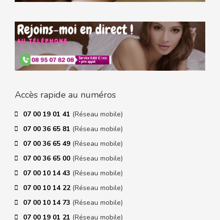
Accès rapide au numéros
07 00 19 01 41
(Réseau mobile)
07 00 36 65 81
(Réseau mobile)
07 00 36 65 49
(Réseau mobile)
07 00 36 65 00
(Réseau mobile)
07 00 10 14 43
(Réseau mobile)
07 00 10 14 22
(Réseau mobile)
07 00 10 14 73
(Réseau mobile)
07 00 19 01 21
(Réseau mobile)