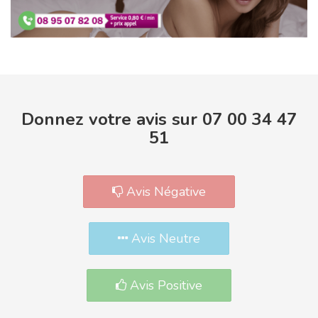
Donnez votre avis sur 07 00 34 47
51
Avis Négative
Avis Neutre
Avis Positive