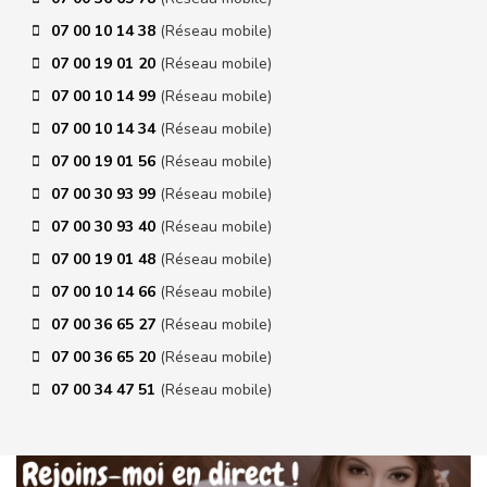
07 00 10 14 38
(Réseau mobile)
07 00 19 01 20
(Réseau mobile)
07 00 10 14 99
(Réseau mobile)
07 00 10 14 34
(Réseau mobile)
07 00 19 01 56
(Réseau mobile)
07 00 30 93 99
(Réseau mobile)
07 00 30 93 40
(Réseau mobile)
07 00 19 01 48
(Réseau mobile)
07 00 10 14 66
(Réseau mobile)
07 00 36 65 27
(Réseau mobile)
07 00 36 65 20
(Réseau mobile)
07 00 34 47 51
(Réseau mobile)