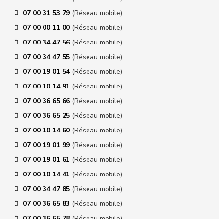
07 00 31 53 79
(Réseau mobile)
07 00 00 11 00
(Réseau mobile)
07 00 34 47 56
(Réseau mobile)
07 00 34 47 55
(Réseau mobile)
07 00 19 01 54
(Réseau mobile)
07 00 10 14 91
(Réseau mobile)
07 00 36 65 66
(Réseau mobile)
07 00 36 65 25
(Réseau mobile)
07 00 10 14 60
(Réseau mobile)
07 00 19 01 99
(Réseau mobile)
07 00 19 01 61
(Réseau mobile)
07 00 10 14 41
(Réseau mobile)
07 00 34 47 85
(Réseau mobile)
07 00 36 65 83
(Réseau mobile)
07 00 36 65 78
(Réseau mobile)