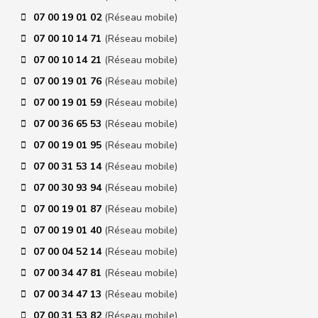
07 00 19 01 02
(Réseau mobile)
07 00 10 14 71
(Réseau mobile)
07 00 10 14 21
(Réseau mobile)
07 00 19 01 76
(Réseau mobile)
07 00 19 01 59
(Réseau mobile)
07 00 36 65 53
(Réseau mobile)
07 00 19 01 95
(Réseau mobile)
07 00 31 53 14
(Réseau mobile)
07 00 30 93 94
(Réseau mobile)
07 00 19 01 87
(Réseau mobile)
07 00 19 01 40
(Réseau mobile)
07 00 04 52 14
(Réseau mobile)
07 00 34 47 81
(Réseau mobile)
07 00 34 47 13
(Réseau mobile)
07 00 31 53 82
(Réseau mobile)