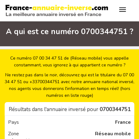
A qui est ce numéro 0700344751 ?
Ce numéro 07 00 34 47 51 de (Réseau mobile) vous appelle
constammant, vous ignorez à qui appartient ce numéro ?
Ne restez pas dans le noir, découvrez qui est le titulaire du 07 00
34 47 51 ou +33700344751 avec notre annuaire national inversé,
nos agents vous donnerons l'information en temps réel! (hors
numéros en liste rouge)
Résultats dans l'annuaire inversé pour
0700344751
Pays
France
Zone
Réseau mobile