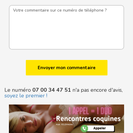
Le numéro
07 00 34 47 51
n'a pas encore d'avis,
soyez le premier !