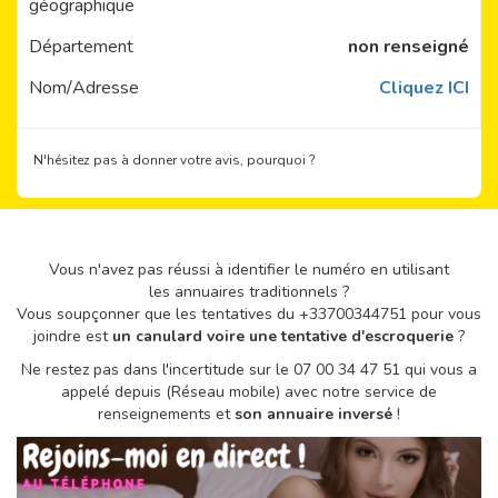
géographique
Département
non renseigné
Nom/Adresse
Cliquez ICI
N'hésitez pas à donner votre avis, pourquoi ?
Vous n'avez pas réussi à identifier le numéro en utilisant
les annuaires traditionnels ?
Vous soupçonner que les tentatives du +33700344751 pour vous
joindre est
un canulard voire une tentative d'escroquerie
?
Ne restez pas dans l'incertitude sur le 07 00 34 47 51 qui vous a
appelé depuis (Réseau mobile) avec notre service de
renseignements et
son annuaire inversé
!