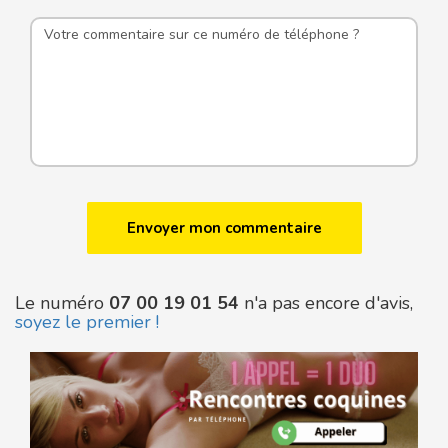
Le numéro
07 00 19 01 54
n'a pas encore d'avis,
soyez le premier !