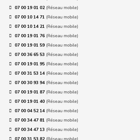
07 00 19 01 02
(Réseau mobile)
07 00 10 14 71
(Réseau mobile)
07 00 10 14 21
(Réseau mobile)
07 00 19 01 76
(Réseau mobile)
07 00 19 01 59
(Réseau mobile)
07 00 36 65 53
(Réseau mobile)
07 00 19 01 95
(Réseau mobile)
07 00 31 53 14
(Réseau mobile)
07 00 30 93 94
(Réseau mobile)
07 00 19 01 87
(Réseau mobile)
07 00 19 01 40
(Réseau mobile)
07 00 04 52 14
(Réseau mobile)
07 00 34 47 81
(Réseau mobile)
07 00 34 47 13
(Réseau mobile)
07 00 31 53 82
(Réseau mobile)