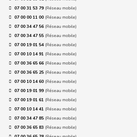
07 00 31 53 79
(Réseau mobile)
07 00 00 11 00
(Réseau mobile)
07 00 34 47 56
(Réseau mobile)
07 00 34 47 55
(Réseau mobile)
07 00 19 01 54
(Réseau mobile)
07 00 10 14 91
(Réseau mobile)
07 00 36 65 66
(Réseau mobile)
07 00 36 65 25
(Réseau mobile)
07 00 10 14 60
(Réseau mobile)
07 00 19 01 99
(Réseau mobile)
07 00 19 01 61
(Réseau mobile)
07 00 10 14 41
(Réseau mobile)
07 00 34 47 85
(Réseau mobile)
07 00 36 65 83
(Réseau mobile)
07 00 36 65 78
(Réseau mobile)