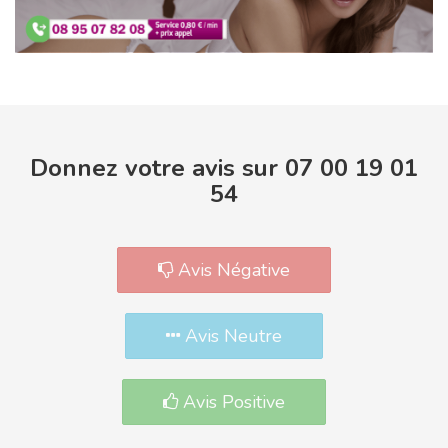
Donnez votre avis sur 07 00 19 01
54
Avis Négative
Avis Neutre
Avis Positive