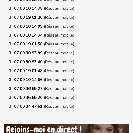
07 00 10 14 38
(Réseau mobile)
07 00 19 01 20
(Réseau mobile)
07 00 10 14 99
(Réseau mobile)
07 00 10 14 34
(Réseau mobile)
07 00 19 01 56
(Réseau mobile)
07 00 30 93 99
(Réseau mobile)
07 00 30 93 40
(Réseau mobile)
07 00 19 01 48
(Réseau mobile)
07 00 10 14 66
(Réseau mobile)
07 00 36 65 27
(Réseau mobile)
07 00 36 65 20
(Réseau mobile)
07 00 34 47 51
(Réseau mobile)