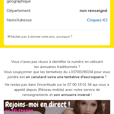
géographique
Département
non renseigné
Nom/Adresse
Cliquez ICI
N'hésitez pas à donner votre avis, pourquoi ?
Vous n'avez pas réussi à identifier le numéro en utilisant
les annuaires traditionnels ?
Vous soupçonner que les tentatives du +33700190154 pour vous
joindre est
un canulard voire une tentative d'escroquerie
?
Ne restez pas dans l'incertitude sur le 07 00 19 01 54 qui vous a
appelé depuis (Réseau mobile) avec notre service de
renseignements et
son annuaire inversé
!