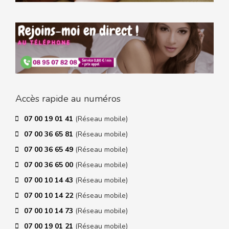
Accès rapide au numéros
07 00 19 01 41
(Réseau mobile)
07 00 36 65 81
(Réseau mobile)
07 00 36 65 49
(Réseau mobile)
07 00 36 65 00
(Réseau mobile)
07 00 10 14 43
(Réseau mobile)
07 00 10 14 22
(Réseau mobile)
07 00 10 14 73
(Réseau mobile)
07 00 19 01 21
(Réseau mobile)