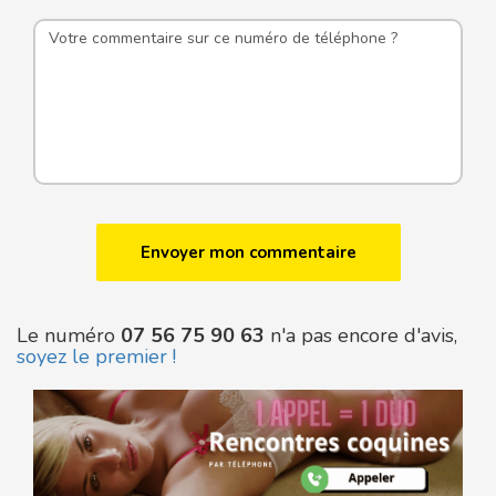
Le numéro
07 56 75 90 63
n'a pas encore d'avis,
soyez le premier !