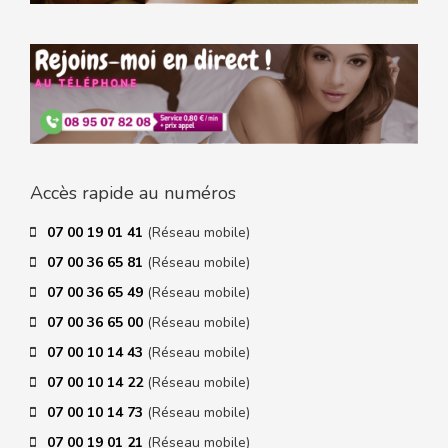
Accès rapide au numéros
07 00 19 01 41
(Réseau mobile)
07 00 36 65 81
(Réseau mobile)
07 00 36 65 49
(Réseau mobile)
07 00 36 65 00
(Réseau mobile)
07 00 10 14 43
(Réseau mobile)
07 00 10 14 22
(Réseau mobile)
07 00 10 14 73
(Réseau mobile)
07 00 19 01 21
(Réseau mobile)