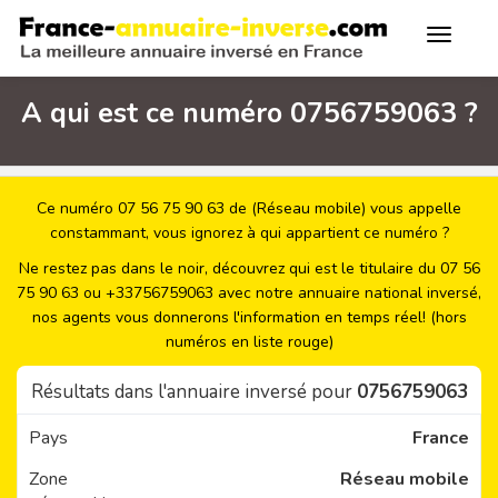
A qui est ce numéro 0756759063 ?
Ce numéro 07 56 75 90 63 de (Réseau mobile) vous appelle
constammant, vous ignorez à qui appartient ce numéro ?
Ne restez pas dans le noir, découvrez qui est le titulaire du 07 56
75 90 63 ou +33756759063 avec notre annuaire national inversé,
nos agents vous donnerons l'information en temps réel! (hors
numéros en liste rouge)
Résultats dans l'annuaire inversé pour
0756759063
Pays
France
Zone
Réseau mobile