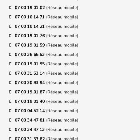
07 00 19 01 02
(Réseau mobile)
07 00 10 14 71
(Réseau mobile)
07 00 10 14 21
(Réseau mobile)
07 00 19 01 76
(Réseau mobile)
07 00 19 01 59
(Réseau mobile)
07 00 36 65 53
(Réseau mobile)
07 00 19 01 95
(Réseau mobile)
07 00 31 53 14
(Réseau mobile)
07 00 30 93 94
(Réseau mobile)
07 00 19 01 87
(Réseau mobile)
07 00 19 01 40
(Réseau mobile)
07 00 04 52 14
(Réseau mobile)
07 00 34 47 81
(Réseau mobile)
07 00 34 47 13
(Réseau mobile)
07 00 31 53 82
(Réseau mobile)