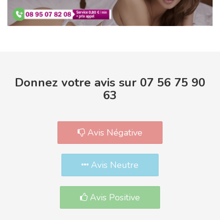
Donnez votre avis sur 07 56 75 90
63
Avis Négative
Avis Neutre
Avis Positive