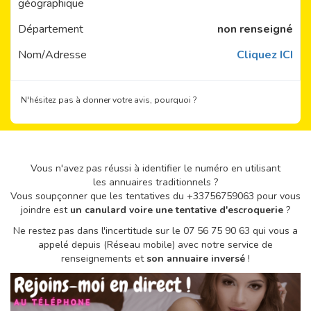
géographique
Département
non renseigné
Nom/Adresse
Cliquez ICI
N'hésitez pas à donner votre avis, pourquoi ?
Vous n'avez pas réussi à identifier le numéro en utilisant
les annuaires traditionnels ?
Vous soupçonner que les tentatives du +33756759063 pour vous
joindre est
un canulard voire une tentative d'escroquerie
?
Ne restez pas dans l'incertitude sur le 07 56 75 90 63 qui vous a
appelé depuis (Réseau mobile) avec notre service de
renseignements et
son annuaire inversé
!