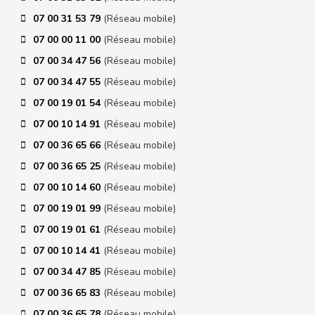
07 00 31 53 79
(Réseau mobile)
07 00 00 11 00
(Réseau mobile)
07 00 34 47 56
(Réseau mobile)
07 00 34 47 55
(Réseau mobile)
07 00 19 01 54
(Réseau mobile)
07 00 10 14 91
(Réseau mobile)
07 00 36 65 66
(Réseau mobile)
07 00 36 65 25
(Réseau mobile)
07 00 10 14 60
(Réseau mobile)
07 00 19 01 99
(Réseau mobile)
07 00 19 01 61
(Réseau mobile)
07 00 10 14 41
(Réseau mobile)
07 00 34 47 85
(Réseau mobile)
07 00 36 65 83
(Réseau mobile)
07 00 36 65 78
(Réseau mobile)