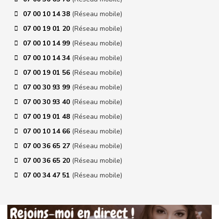
07 00 10 14 38
(Réseau mobile)
07 00 19 01 20
(Réseau mobile)
07 00 10 14 99
(Réseau mobile)
07 00 10 14 34
(Réseau mobile)
07 00 19 01 56
(Réseau mobile)
07 00 30 93 99
(Réseau mobile)
07 00 30 93 40
(Réseau mobile)
07 00 19 01 48
(Réseau mobile)
07 00 10 14 66
(Réseau mobile)
07 00 36 65 27
(Réseau mobile)
07 00 36 65 20
(Réseau mobile)
07 00 34 47 51
(Réseau mobile)