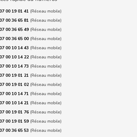
07 00 19 01 41
(Réseau mobile)
07 00 36 65 81
(Réseau mobile)
07 00 36 65 49
(Réseau mobile)
07 00 36 65 00
(Réseau mobile)
07 00 10 14 43
(Réseau mobile)
07 00 10 14 22
(Réseau mobile)
07 00 10 14 73
(Réseau mobile)
07 00 19 01 21
(Réseau mobile)
07 00 19 01 02
(Réseau mobile)
07 00 10 14 71
(Réseau mobile)
07 00 10 14 21
(Réseau mobile)
07 00 19 01 76
(Réseau mobile)
07 00 19 01 59
(Réseau mobile)
07 00 36 65 53
(Réseau mobile)