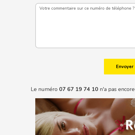
Le numéro
07 67 19 74 10
n'a pas encore