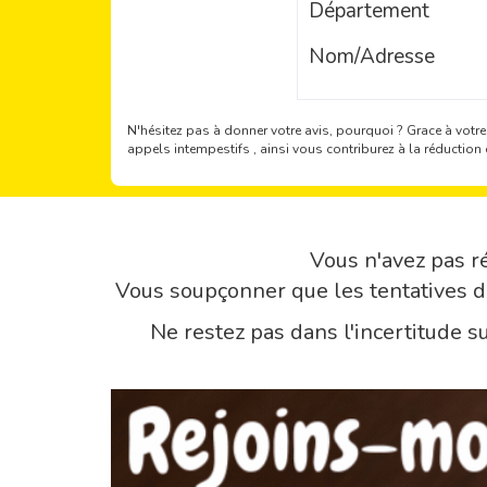
Département
Nom/Adresse
N'hésitez pas à donner votre avis, pourquoi ?
Grace à votre
appels intempestifs , ainsi vous contriburez à la réducti
Vous n'avez pas ré
Vous soupçonner que les tentatives 
Ne restez pas dans l'incertitude 