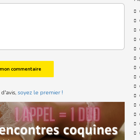
 d'avis,
soyez le premier !