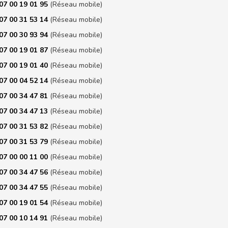
07 00 19 01 95
(Réseau mobile)
07 00 31 53 14
(Réseau mobile)
07 00 30 93 94
(Réseau mobile)
07 00 19 01 87
(Réseau mobile)
07 00 19 01 40
(Réseau mobile)
07 00 04 52 14
(Réseau mobile)
07 00 34 47 81
(Réseau mobile)
07 00 34 47 13
(Réseau mobile)
07 00 31 53 82
(Réseau mobile)
07 00 31 53 79
(Réseau mobile)
07 00 00 11 00
(Réseau mobile)
07 00 34 47 56
(Réseau mobile)
07 00 34 47 55
(Réseau mobile)
07 00 19 01 54
(Réseau mobile)
07 00 10 14 91
(Réseau mobile)