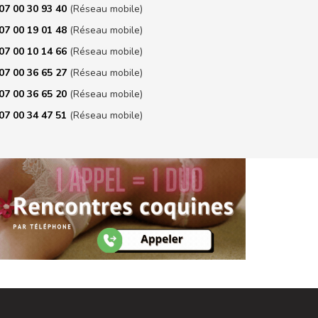
07 00 30 93 40
(Réseau mobile)
07 00 19 01 48
(Réseau mobile)
07 00 10 14 66
(Réseau mobile)
07 00 36 65 27
(Réseau mobile)
07 00 36 65 20
(Réseau mobile)
07 00 34 47 51
(Réseau mobile)