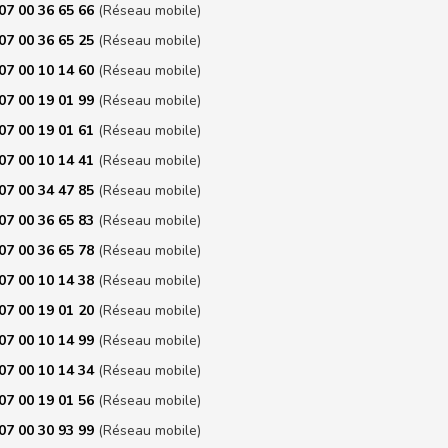
07 00 36 65 66
(Réseau mobile)
07 00 36 65 25
(Réseau mobile)
07 00 10 14 60
(Réseau mobile)
07 00 19 01 99
(Réseau mobile)
07 00 19 01 61
(Réseau mobile)
07 00 10 14 41
(Réseau mobile)
07 00 34 47 85
(Réseau mobile)
07 00 36 65 83
(Réseau mobile)
07 00 36 65 78
(Réseau mobile)
07 00 10 14 38
(Réseau mobile)
07 00 19 01 20
(Réseau mobile)
07 00 10 14 99
(Réseau mobile)
07 00 10 14 34
(Réseau mobile)
07 00 19 01 56
(Réseau mobile)
07 00 30 93 99
(Réseau mobile)